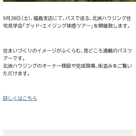
9月28日（土）、福島支店にて、バスで巡る、北洲ハウジング住
宅見学会「グッド・エイジング体感ツアー」を開催致します。
住まいづくりのイメージがふくらむ、見どころ満載のバスツ
アーです。
北洲ハウジングのオーナー様邸や完成現場、街並みをご覧い
ただけます。
詳しくはこちら