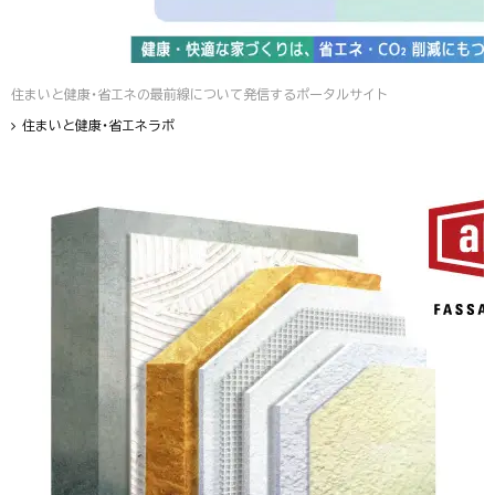
住まいと健康・省エネの最前線について発信するポータルサイト
住まいと健康・省エネラボ