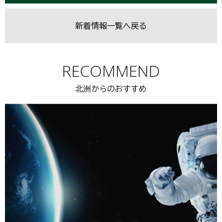
新着情報一覧へ戻る
RECOMMEND
北洲からのおすすめ