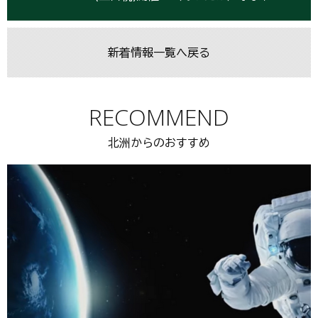
新着情報一覧へ戻る
RECOMMEND
北洲からのおすすめ