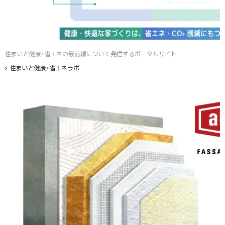
住まいと健康・省エネの最前線について発信するポータルサイト
住まいと健康・省エネラボ