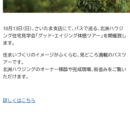
10月13日（日）、さいたま支店にて、バスで巡る、北洲ハウジ
ング住宅見学会「グッド・エイジング体感ツアー」を開催致し
ます。
住まいづくりのイメージがふくらむ、見どころ満載のバスツ
アーです。
北洲ハウジングのオーナー様邸や完成現場、街並みをご覧い
ただけます。
詳しくはこちら