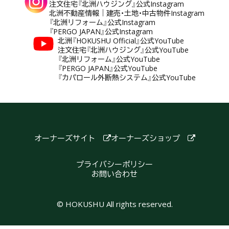
注文住宅『北洲ハウジング』公式Instagram
北洲不動産情報｜建売・土地・中古物件Instagram
『北洲リフォーム』公式Instagram
『PERGO JAPAN』公式Instagram
北洲『HOKUSHU Official』公式YouTube
注文住宅『北洲ハウジング』公式YouTube
『北洲リフォーム』公式YouTube
『PERGO JAPAN』公式YouTube
『カパロール外断熱システム』公式YouTube
オーナーズサイト
オーナーズショップ
プライバシーポリシー
お問い合わせ
© HOKUSHU All rights reserved.