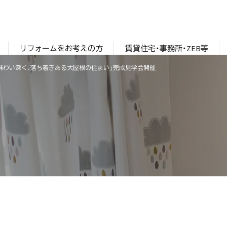
リフォームをお考えの方
賃貸住宅・事務所・ZEB等
宮市「味わい深く、落ち着きある大屋根の住まい」完成見学会開催