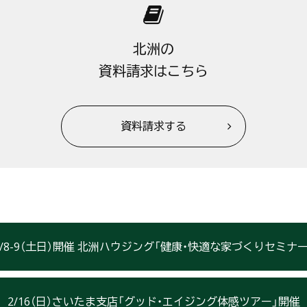
北洲の
資料請求はこちら
資料請求する
2/8-9（土日）開催 北洲ハウジング「健康・快適な家づくりセミナー
2/16（日）さいたま支店「グッド・エイジング体感ツアー」開催