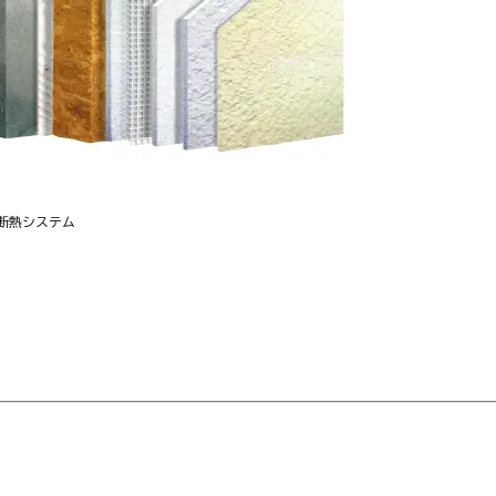
断熱システム