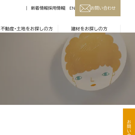
新着情報
採用情報
EN
お問い合わせ
不動産・土地をお探しの方
建材をお探しの方
お問い合わせ