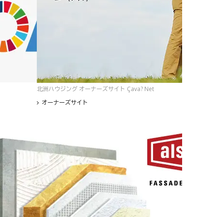
北洲ハウジング オーナーズサイト Çava? Net
オーナーズサイト