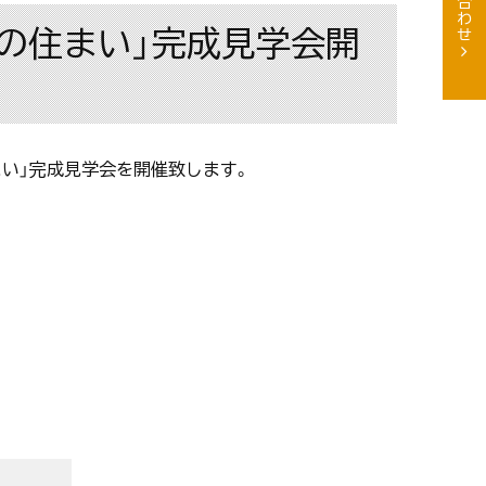
根の住まい」完成見学会開
まい」完成見学会を開催致します。