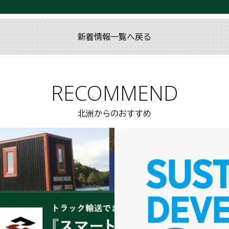
新着情報一覧へ戻る
RECOMMEND
北洲からのおすすめ