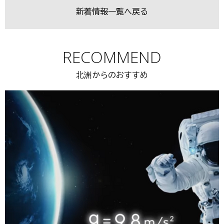
新着情報一覧へ戻る
RECOMMEND
北洲からのおすすめ