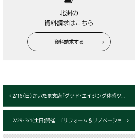
北洲の
資料請求はこちら
資料請求する
2/16（日）さいたま支店「グッド・エイジング体感ツアー」開催
2/29･3/1(土日)開催 『リフォーム＆リノベーション フェスタ！』【仙台市】