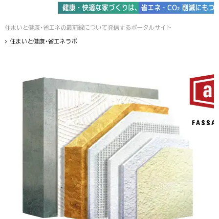
住まいと健康・省エネの最前線について発信するポータルサイト
住まいと健康・省エネラボ