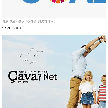
健康・快適に暮らせる 持続可能な未来を。
北洲のSDGs