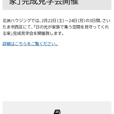
家」完成見学会開催
北洲ハウジングでは、2月22日（土）〜24日（月）の3日間、さい
たま市西区にて、「日の光が家族で集う空間を見守ってくれ
る家」完成見学会を開催致します。
詳細はこちらをご覧ください。