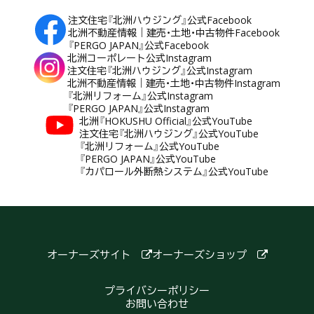
注文住宅『北洲ハウジング』公式Facebook
北洲不動産情報｜建売・土地・中古物件Facebook
『PERGO JAPAN』公式Facebook
北洲コーポレート公式Instagram
注文住宅『北洲ハウジング』公式Instagram
北洲不動産情報｜建売・土地・中古物件Instagram
『北洲リフォーム』公式Instagram
『PERGO JAPAN』公式Instagram
北洲『HOKUSHU Official』公式YouTube
注文住宅『北洲ハウジング』公式YouTube
『北洲リフォーム』公式YouTube
『PERGO JAPAN』公式YouTube
『カパロール外断熱システム』公式YouTube
オーナーズサイト
オーナーズショップ
プライバシーポリシー
お問い合わせ