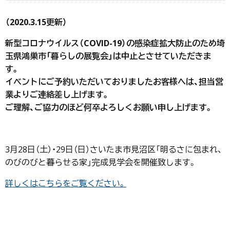
（2020.3.15更新）
新型コロナウイルス（COVID-19）の感染症拡大防止のため埼
玉県鴻巣市「暮らしの展覧会」は中止とさせていただきま
す。
イベントにご予約いただいておりましたお客様へは、担当営
業よりご連絡差し上げます。
ご理解、ご協力のほど何卒よろしくお願い申し上げます。
3月28日（土）・29日（日）さいたま市見沼区「明るさに包まれ、
のびのびと暮らせる家」完成見学会を開催致します。
詳しくはこちらをご覧ください。