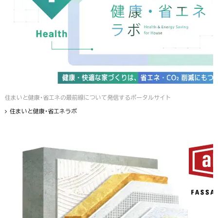
住まいと健康・省エネの最前線について発信するポータルサイト
住まいと健康・省エネラボ