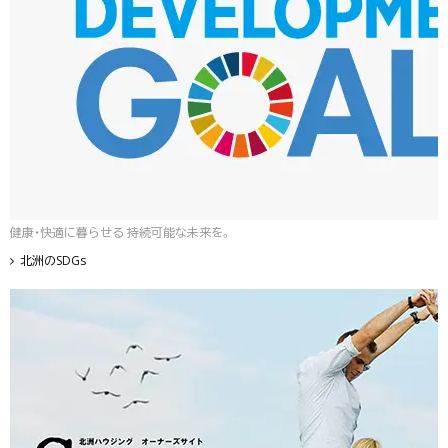
健康・快適に暮らせる 持続可能な未来を。
北洲のSDGs