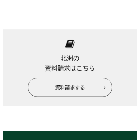
北洲の
資料請求はこちら
資料請求する