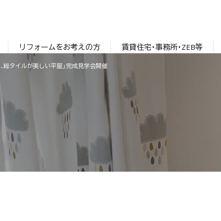
リフォームをお考えの方
賃貸住宅・事務所・ZEB等
佇む、総タイルが美しい平屋」完成見学会開催