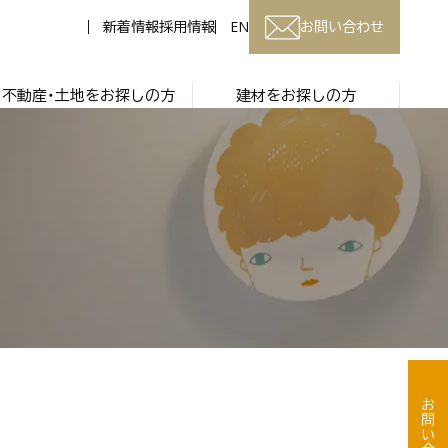
新着情報
採用情報
EN
お問い合わせ
不動産・土地をお探しの方
建材をお探しの方
お問い合わせ