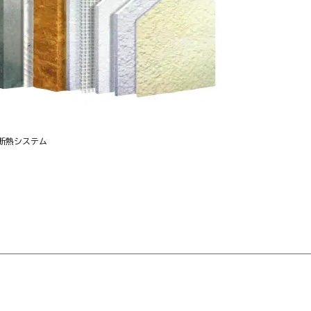
断熱システム