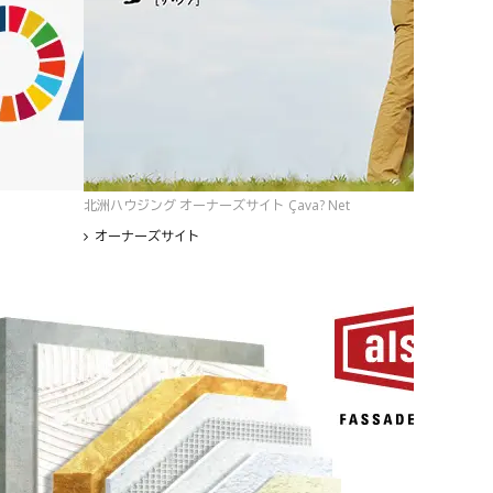
北洲ハウジング オーナーズサイト Çava? Net
オーナーズサイト