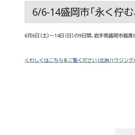
6/6-14盛岡市「永く
6月6日（土）〜14日（日）の9日間、岩手県盛岡市
くわしくはこちらをご覧ください（北洲ハウジング