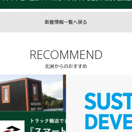
新着情報一覧へ戻る
RECOMMEND
北洲からのおすすめ