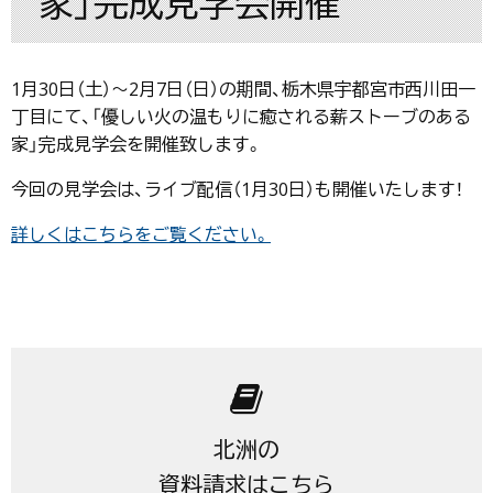
家」完成見学会開催
1月30日（土）〜2月7日（日）の期間、栃木県宇都宮市西川田一
丁目にて、「優しい火の温もりに癒される薪ストーブのある
家」完成見学会を開催致します。
今回の見学会は、ライブ配信（1月30日）も開催いたします！
詳しくはこちらをご覧ください。
北洲の
資料請求はこちら