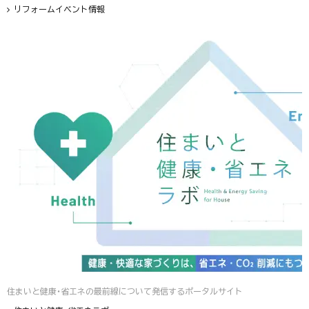
リフォームイベント情報
住まいと健康・省エネの最前線について発信するポータルサイト