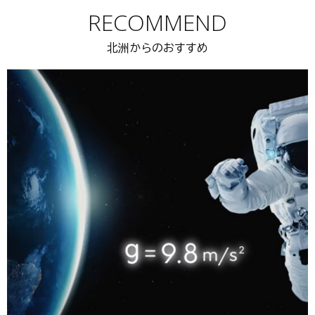
RECOMMEND
北洲からのおすすめ