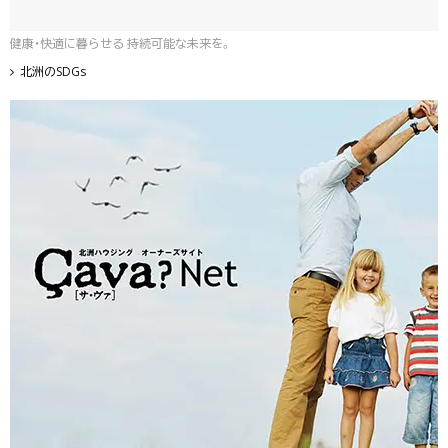
健康・快適に暮らせる 持続可能な未来を。
北洲のSDGs