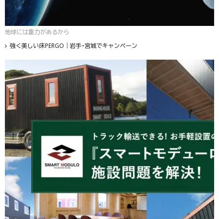
地球には重力があるから
強く美しい床PERGO｜岩手・宮城でキャンペーン