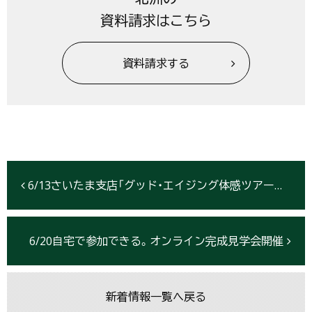
資料請求はこちら
資料請求する
6/13さいたま支店「グッド・エイジング体感ツアー」開催
6/20自宅で参加できる。オンライン完成見学会開催
新着情報一覧へ戻る