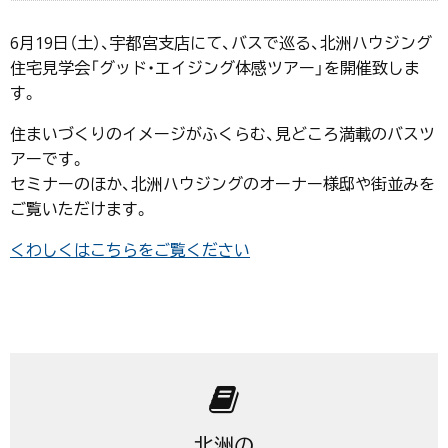
6月19日（土）、宇都宮支店にて、バスで巡る、北洲ハウジング
住宅見学会「グッド・エイジング体感ツアー」を開催致しま
す。
住まいづくりのイメージがふくらむ、見どころ満載のバスツ
アーです。
セミナーのほか、北洲ハウジングのオーナー様邸や街並みを
ご覧いただけます。
くわしくはこちらをご覧ください
北洲の