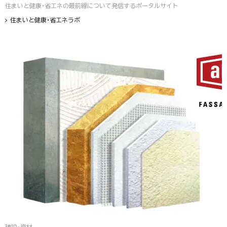
住まいと健康・省エネの最前線について発信するポータルサイト
住まいと健康・省エネラボ