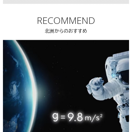
RECOMMEND
北洲からのおすすめ