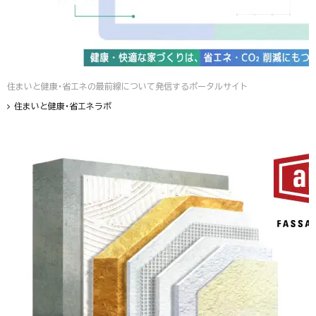
住まいと健康・省エネの最前線について発信するポータルサイト
住まいと健康・省エネラボ