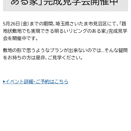
ある家」完成見学会開催中
5月26日（金）までの期間、埼玉県さいたま市見沼区にて、「路
地状敷地でも実現できる明るいリビングのある家」完成見学
会を開催中です。
敷地の形で思うようなプランが出来ないのでは…そんな疑問
をお持ちの方は是非、ご見学ください。
▶イベント詳細・ご予約はこちら