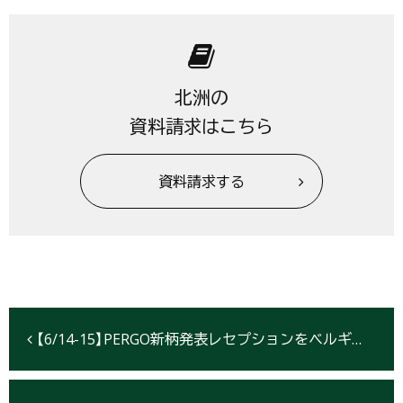
北洲の
資料請求はこちら
資料請求する
【6/14-15】PERGO新柄発表レセプションをベルギー大使館で開催《6/5までお申込み受付中》