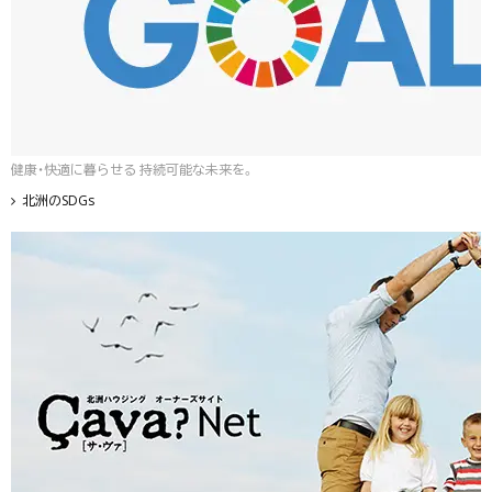
健康・快適に暮らせる 持続可能な未来を。
北洲のSDGs