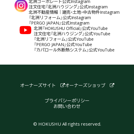
北洲コーポレート公式Instagram
注文住宅『北洲ハウジング』公式Instagram
北洲不動産情報｜建売・土地・中古物件Instagram
『北洲リフォーム』公式Instagram
『PERGO JAPAN』公式Instagram
北洲『HOKUSHU Official』公式YouTube
注文住宅『北洲ハウジング』公式YouTube
『北洲リフォーム』公式YouTube
『PERGO JAPAN』公式YouTube
『カパロール外断熱システム』公式YouTube
オーナーズサイト
オーナーズショップ
プライバシーポリシー
お問い合わせ
© HOKUSHU All rights reserved.