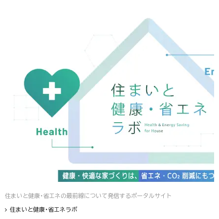
住まいと健康・省エネの最前線について発信するポータルサイト
住まいと健康・省エネラボ