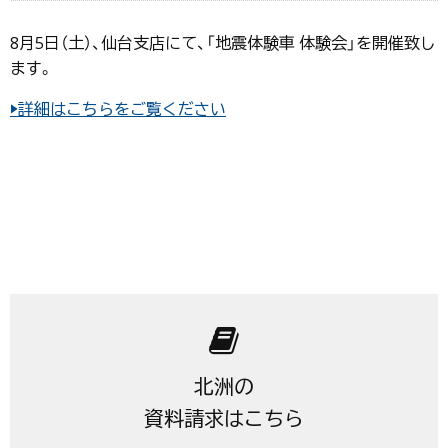
8月5日（土）、仙台支店にて、「地震体験車 体験会」を開催致し
ます。
▶詳細はこちらをご覧ください
北洲の
資料請求はこちら