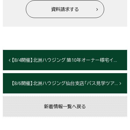
資料請求する
【8/4開催】北洲ハウジング 築10年オーナー様宅インスタライブ
【8/6開催】北洲ハウジング仙台支店「バス見学ツアー」
新着情報一覧へ戻る