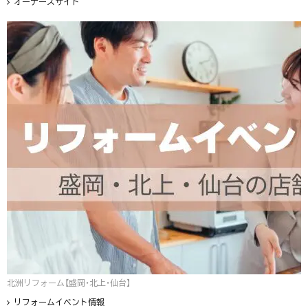
オーナーズサイト
北洲リフォーム【盛岡・北上・仙台】
リフォームイベント情報