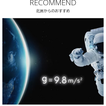
RECOMMEND
北洲からのおすすめ