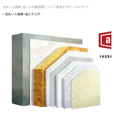
住まいと健康・省エネの最前線について発信するポータルサイト
住まいと健康・省エネラボ