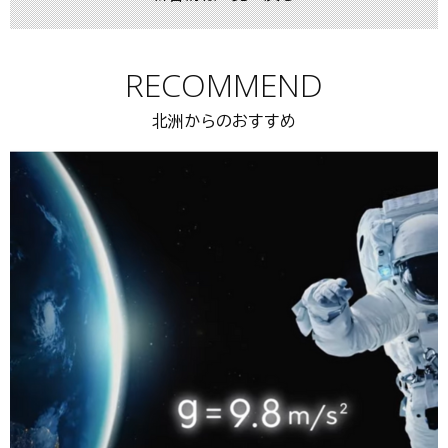
RECOMMEND
北洲からのおすすめ