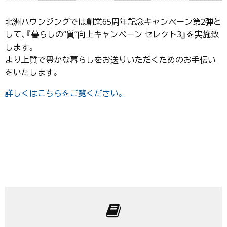
北洲ハウンジングでは創業65周年記念キャンペーン第2弾と
して、『暮らしの“質”向上キャンペーン セレクト3』を実施致
します。
より上質で豊かな暮らしをお送りいただくためのお手伝い
をいたします。
詳しくはこちらをご覧ください。