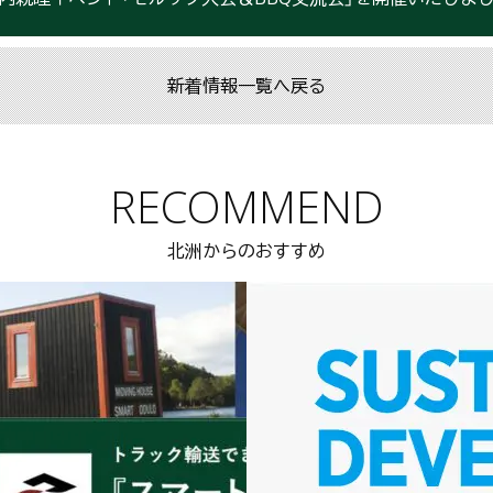
新着情報一覧へ戻る
RECOMMEND
北洲からのおすすめ