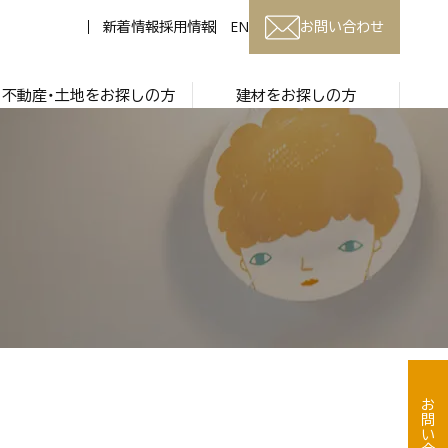
新着情報
採用情報
EN
お問い合わせ
不動産・土地をお探しの方
建材をお探しの方
お問い合わせ