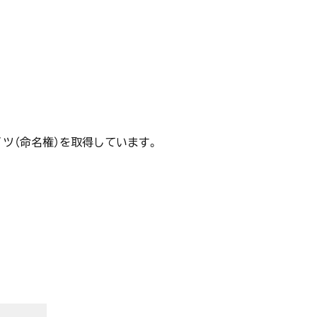
ツ（命名権）を取得しています。