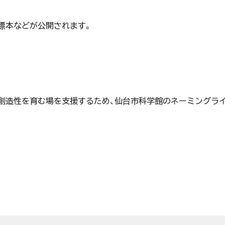
標本などが公開されます。
創造性を育む場を支援するため、仙台市科学館のネーミングライ