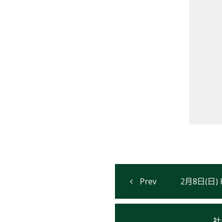
2月8日(日
社