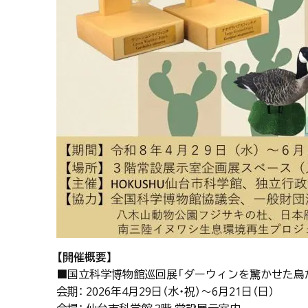
【開催概要】
■国立科学博物館巡回展「ダーウィンを驚かせた鳥
会期： 2026年4月29日（水・祝）～6月21日（日）