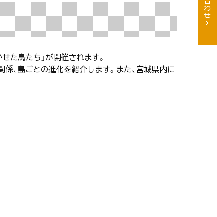
かせた鳥たち」が開催されます。
関係、島ごとの進化を紹介します。また、宮城県内に