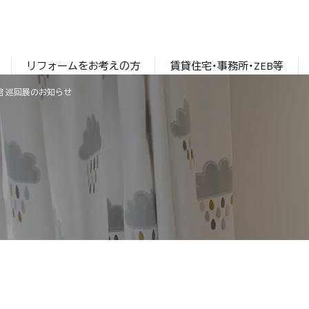
リフォームをお考えの方
賃貸住宅・事務所・ZEB等
館 巡回展のお知らせ