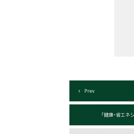
「健康・省エネ