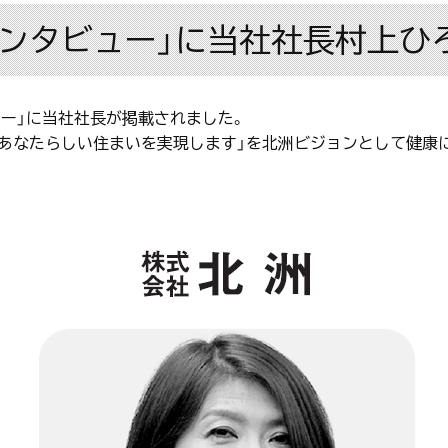
インタビュー」に当社社長村上ひ
ュー」に当社社長が掲載されました。
とあなたらしい住まいを実現します」を北洲ビジョンとして健康