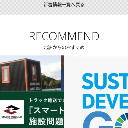
新着情報一覧へ戻る
RECOMMEND
北洲からのおすすめ