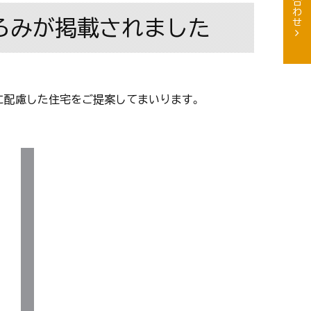
ろみが掲載されました
に配慮した住宅をご提案してまいります。