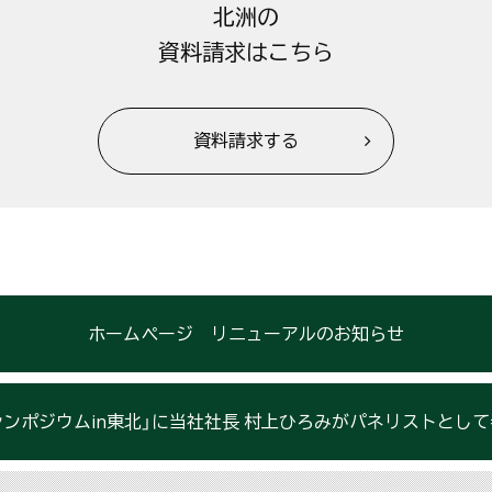
北洲の
資料請求はこちら
資料請求する
ホームページ リニューアルのお知らせ
シンポジウムin東北」に当社社長 村上ひろみがパネリストとし