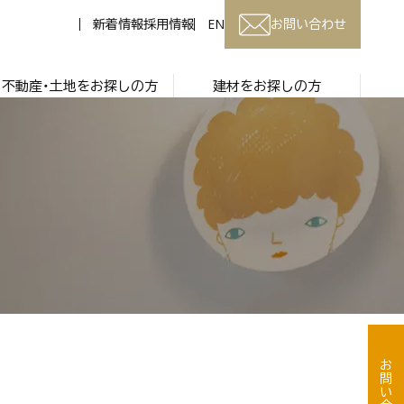
新着情報
採用情報
EN
お問い合わせ
不動産・土地をお探しの方
建材をお探しの方
お問い合わせ