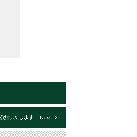
て参加いたします