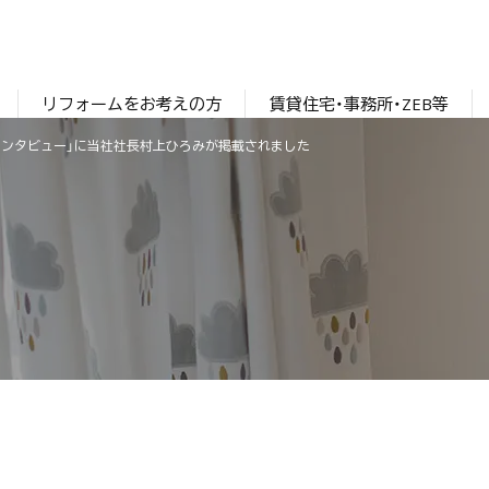
リフォームをお考えの方
賃貸住宅・事務所・ZEB等
インタビュー」に当社社長村上ひろみが掲載されました