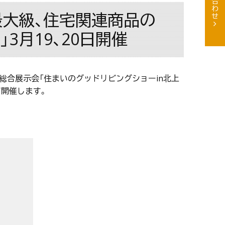
最大級、住宅関連商品の
3月19、20日開催
の総合展示会「住まいのグッドリビングショーin北上
にて開催します。