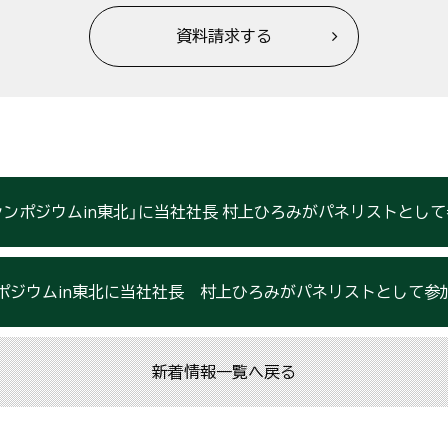
資料請求する
シンポジウムin東北」に当社社長 村上ひろみがパネリストとし
ジウムin東北に当社社長 村上ひろみがパネリストとして参加【ご来場ありが
新着情報一覧へ戻る