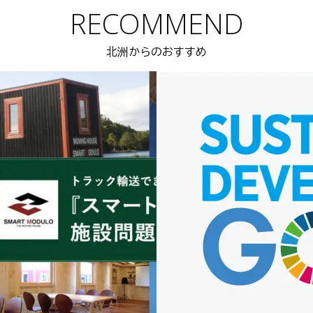
RECOMMEND
北洲からのおすすめ