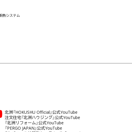
断熱システム
北洲『HOKUSHU Official』公式YouTube
注文住宅『北洲ハウジング』公式YouTube
『北洲リフォーム』公式YouTube
『PERGO JAPAN』公式YouTube