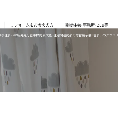
リフォームをお考えの方
賃貸住宅・事務所・ZEB等
敵な住まいの新発見！」岩手県内最大級、住宅関連商品の総合展示会「住まいのグッドリビン