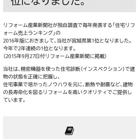
位になりました。
リフォーム産業新聞社が独自調査で毎年発表する「住宅リフ
ォーム売上ランキング」の
2016年版におきまして、当社が宮城県第1位となりました。
今年で2年連続の1位となります。
（2015年9月27日付リフォーム産業新聞に掲載）
当社は、精密機器を使った住宅診断（インスペクション）で建
物の状態を正確に把握し、
住宅事業で培かったノウハウを元に、断熱や耐震など、建物
の長寿命化を図るリフォームを高いクオリティでご提供し
ています。