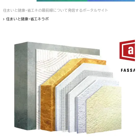
住まいと健康・省エネの最前線について発信するポータルサイト
住まいと健康・省エネラボ