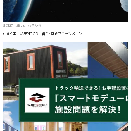
地球には重力があるから
強く美しい床PERGO｜岩手・宮城でキャンペーン