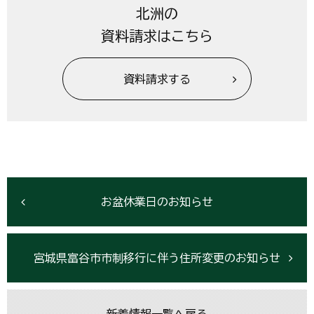
北洲の
資料請求はこちら
資料請求する
お盆休業日のお知らせ
宮城県富谷市市制移行に伴う住所変更のお知らせ