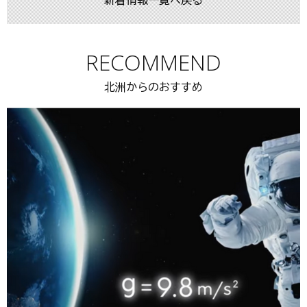
新着情報一覧へ戻る
RECOMMEND
北洲からのおすすめ