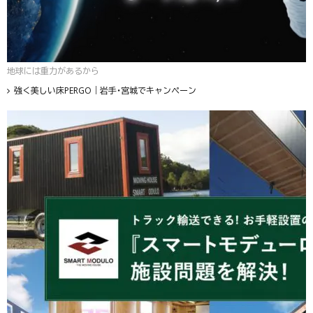
地球には重力があるから
強く美しい床PERGO｜岩手・宮城でキャンペーン