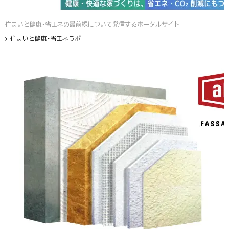
住まいと健康・省エネの最前線について発信するポータルサイト
住まいと健康・省エネラボ