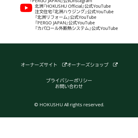
『PERGO JAPAN』公式Instagram
北洲『HOKUSHU Official』公式YouTube
注文住宅『北洲ハウジング』公式YouTube
『北洲リフォーム』公式YouTube
『PERGO JAPAN』公式YouTube
『カパロール外断熱システム』公式YouTube
オーナーズサイト
オーナーズショップ
プライバシーポリシー
お問い合わせ
© HOKUSHU All rights reserved.