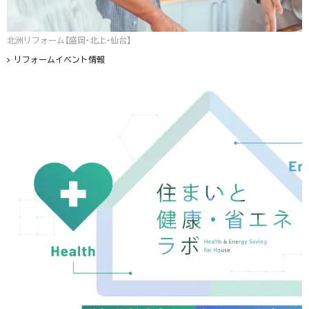
北洲リフォーム【盛岡・北上・仙台】
リフォームイベント情報