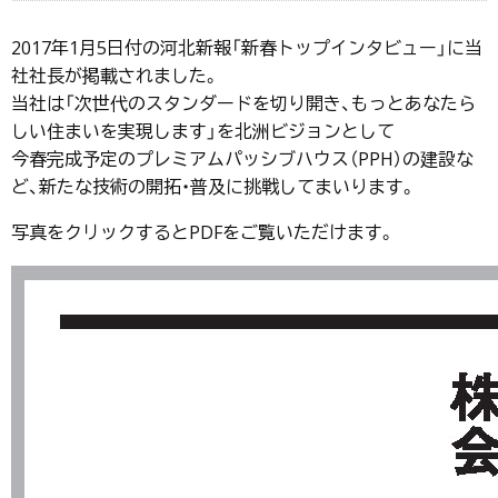
2017年1月5日付の河北新報「新春トップインタビュー」に当
社社長が掲載されました。
当社は「次世代のスタンダードを切り開き、もっとあなたら
しい住まいを実現します」を北洲ビジョンとして
今春完成予定のプレミアムパッシブハウス（PPH）の建設な
ど、新たな技術の開拓・普及に挑戦してまいります。
写真をクリックするとPDFをご覧いただけます。