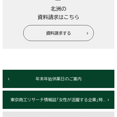
北洲の
資料請求はこちら
資料請求する
年末年始休業日のご案内
東京商工リサーチ情報誌「女性が活躍する企業」特集に掲載されました。