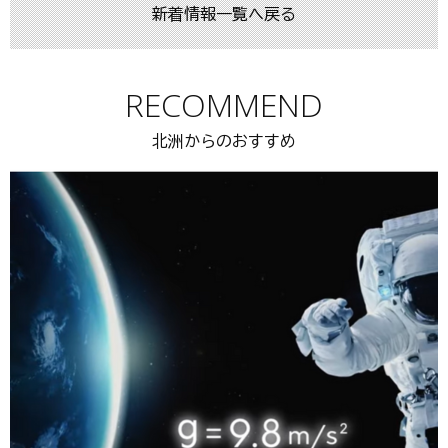
新着情報一覧へ戻る
RECOMMEND
北洲からのおすすめ