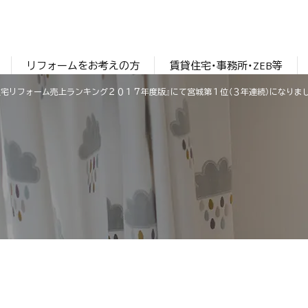
リフォームをお考えの方
賃貸住宅・事務所・ZEB等
住宅リフォーム売上ランキング２０１７年度版』にて宮城第１位（３年連続）になりま