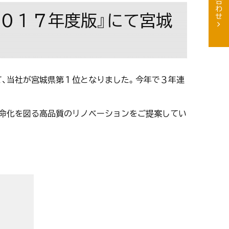
０１７年度版』にて宮城
て、当社が宮城県第１位となりました。今年で３年連
寿命化を図る高品質のリノベーションをご提案してい