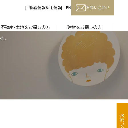
新着情報
採用情報
EN
お問い合わせ
不動産・土地をお探しの方
建材をお探しの方
した。
お問い合わせ