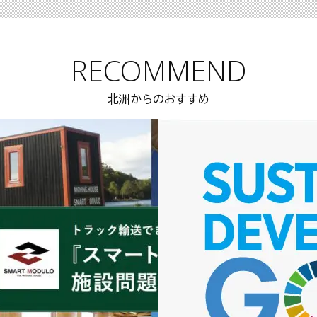
RECOMMEND
北洲からのおすすめ