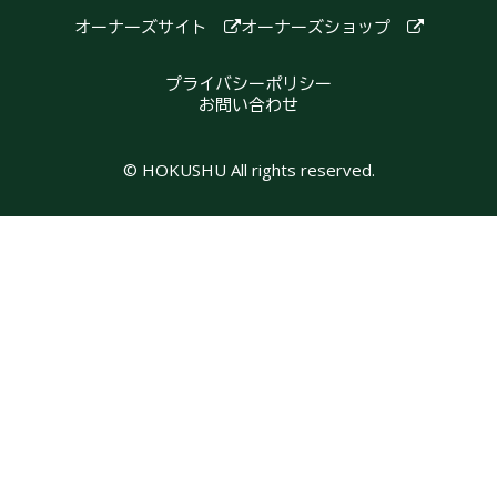
オーナーズサイト
オーナーズショップ
プライバシーポリシー
お問い合わせ
© HOKUSHU All rights reserved.