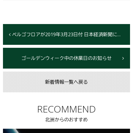
ペルゴフロアが2019年3月23日付 日本経済新聞に掲載されました
ゴールデンウィーク中の休業日のお知らせ
新着情報一覧へ戻る
RECOMMEND
北洲からのおすすめ