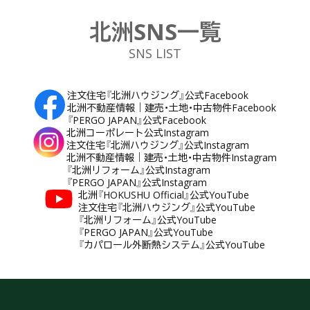
北洲SNS一覧
SNS LIST
注文住宅『北洲ハウジング』公式Facebook
北洲不動産情報｜建売・土地・中古物件Facebook
『PERGO JAPAN』公式Facebook
北洲コーポレート公式Instagram
注文住宅『北洲ハウジング』公式Instagram
北洲不動産情報｜建売・土地・中古物件Instagram
『北洲リフォーム』公式Instagram
『PERGO JAPAN』公式Instagram
北洲『HOKUSHU Official』公式YouTube
注文住宅『北洲ハウジング』公式YouTube
『北洲リフォーム』公式YouTube
『PERGO JAPAN』公式YouTube
『カパロール外断熱システム』公式YouTube