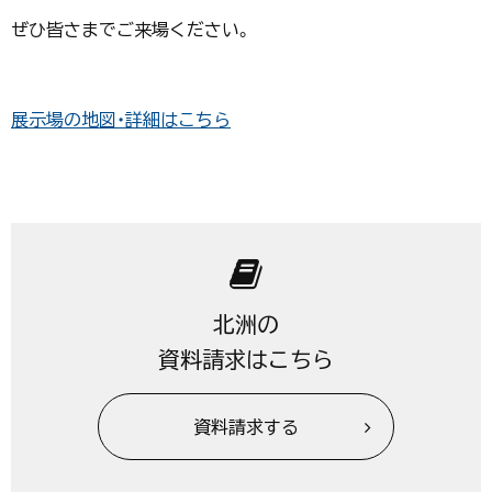
ぜひ皆さまでご来場ください。
展示場の地図・詳細はこちら
北洲の
資料請求はこちら
資料請求する