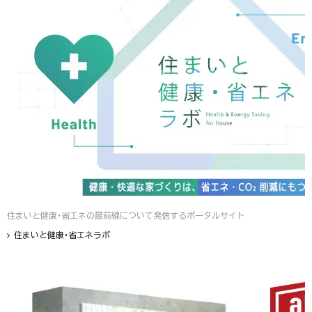
住まいと健康・省エネの最前線について発信するポータルサイト
住まいと健康・省エネラボ