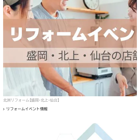
北洲リフォーム【盛岡・北上・仙台】
リフォームイベント情報