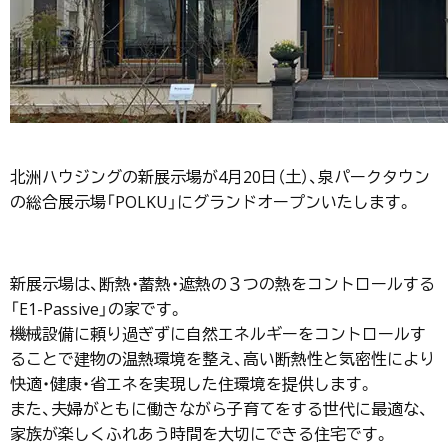
北洲ハウジングの新展示場が4月20日（土）、泉パークタウン
の総合展示場「POLKU」にグランドオープンいたします。
新展示場は、断熱・蓄熱・遮熱の３つの熱をコントロールする
「E1-Passive」の家です。
機械設備に頼り過ぎずに自然エネルギーをコントロールす
ることで建物の温熱環境を整え、高い断熱性と気密性により
快適・健康・省エネを実現した住環境を提供します。
また、夫婦がともに働きながら子育てをする世代に最適な、
家族が楽しくふれあう時間を大切にできる住宅です。