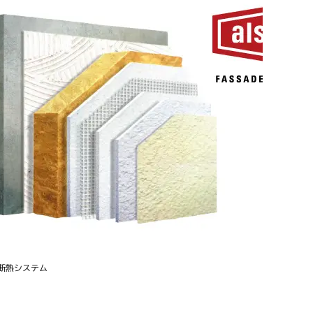
断熱システム