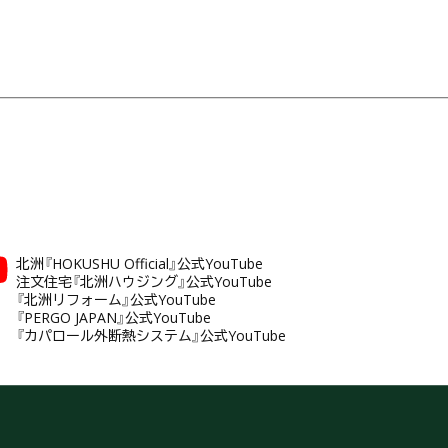
北洲『HOKUSHU Official』公式YouTube
注文住宅『北洲ハウジング』公式YouTube
『北洲リフォーム』公式YouTube
『PERGO JAPAN』公式YouTube
『カパロール外断熱システム』公式YouTube