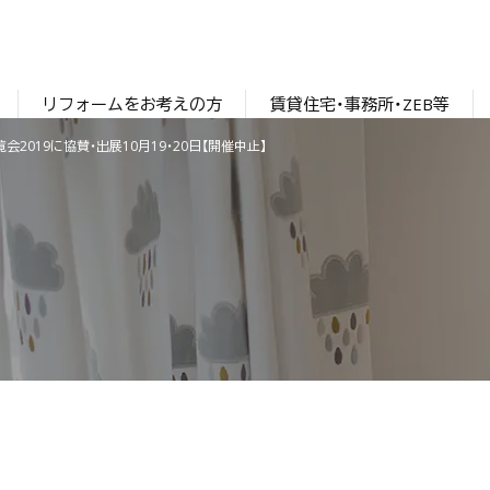
リフォームをお考えの方
賃貸住宅・事務所・ZEB等
2019に協賛・出展10月19・20日【開催中止】