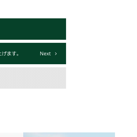
上げます。