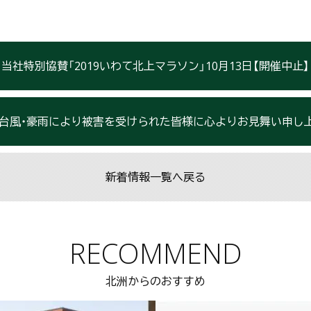
当社特別協賛「2019いわて北上マラソン」10月13日【開催中止】
台風・豪雨により被害を受けられた皆様に心よりお見舞い申し
新着情報一覧へ戻る
RECOMMEND
北洲からのおすすめ