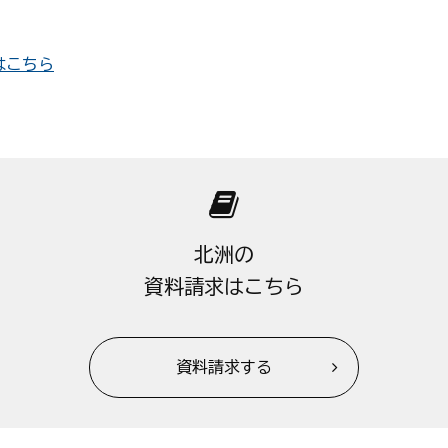
はこちら
北洲の
資料請求はこちら
資料請求する