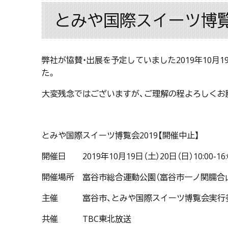
とみや国際スイーツ博覧会
弊社が協賛・出展を予定していました2019年10月1
た。
大変残念ではございますが、ご理解の程よろしくお
とみや国際スイーツ博覧会2019【開催中止】
開催日 2019年10月19日（土）20日（日）10:00-16:
開催場所 富谷市総合運動公園（富谷市一ノ関臑合山
主催 富谷市、とみや国際スイーツ博覧会実行
共催 TBC東北放送