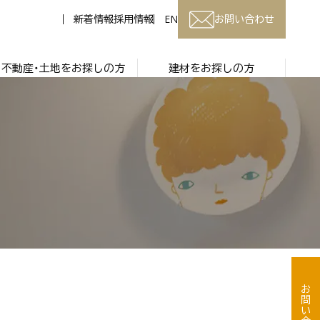
新着情報
採用情報
EN
お問い合わせ
不動産・土地をお探しの方
建材をお探しの方
お問い合わせ