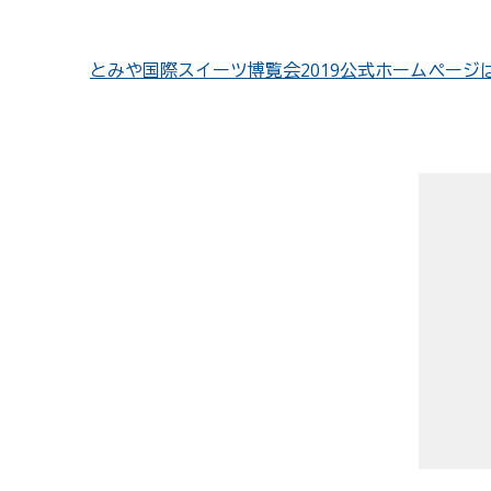
とみや国際スイーツ博覧会2019公式ホームページ