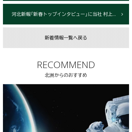
河北新報「新春トップインタビュー」に当社 村上ひろみが掲載されました
新着情報一覧へ戻る
RECOMMEND
北洲からのおすすめ