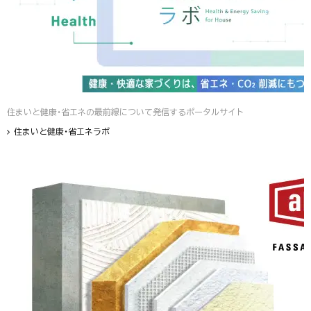
住まいと健康・省エネの最前線について発信するポータルサイト
住まいと健康・省エネラボ