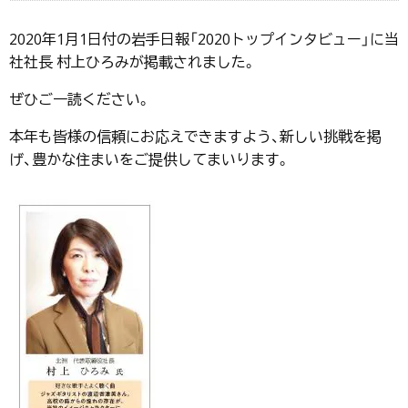
2020年1月1日付の岩手日報「2020トップインタビュー」に当
社社長 村上ひろみが掲載されました。
ぜひご一読ください。
本年も皆様の信頼にお応えできますよう、新しい挑戦を掲
げ、豊かな住まいをご提供してまいります。