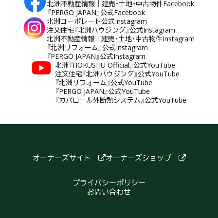
北洲不動産情報｜建売・土地・中古物件Facebook
『PERGO JAPAN』公式Facebook
北洲コーポレート公式Instagram
注文住宅『北洲ハウジング』公式Instagram
北洲不動産情報｜建売・土地・中古物件Instagram
『北洲リフォーム』公式Instagram
『PERGO JAPAN』公式Instagram
北洲『HOKUSHU Official』公式YouTube
注文住宅『北洲ハウジング』公式YouTube
『北洲リフォーム』公式YouTube
『PERGO JAPAN』公式YouTube
『カパロール外断熱システム』公式YouTube
オーナーズサイト
オーナーズショップ
プライバシーポリシー
お問い合わせ