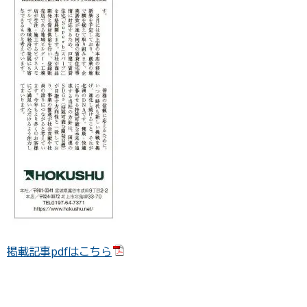
掲載記事pdfはこちら