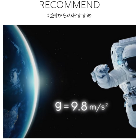
RECOMMEND
北洲からのおすすめ