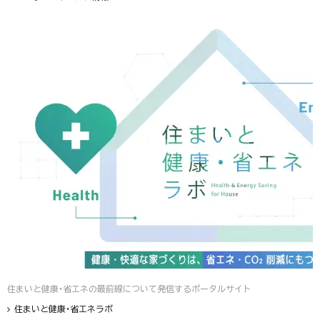
住まいと健康・省エネの最前線について発信するポータルサイト
住まいと健康・省エネラボ