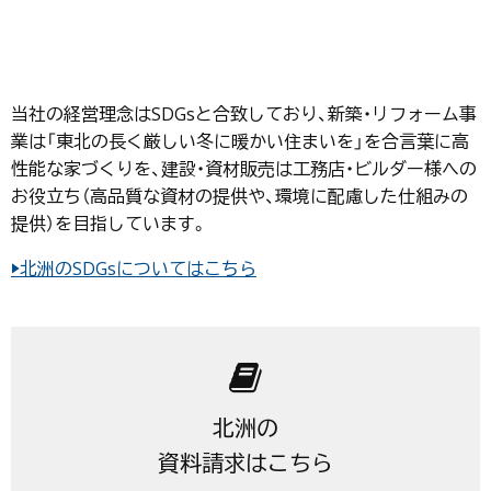
当社の経営理念はSDGsと合致しており、新築・リフォーム事
業は「東北の長く厳しい冬に暖かい住まいを」を合言葉に高
性能な家づくりを、建設・資材販売は工務店・ビルダー様への
お役立ち（高品質な資材の提供や、環境に配慮した仕組みの
提供）を目指しています。
▶北洲のSDGsについてはこちら
北洲の
資料請求はこちら