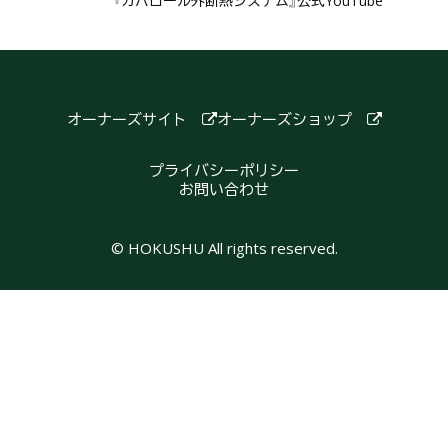
『カパロール外断熱システム』公式YouTube
オーナーズサイト
オーナーズショップ
プライバシーポリシー
お問い合わせ
© HOKUSHU All rights reserved.