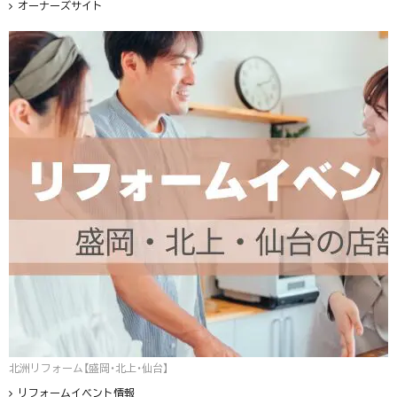
オーナーズサイト
北洲リフォーム【盛岡・北上・仙台】
リフォームイベント情報