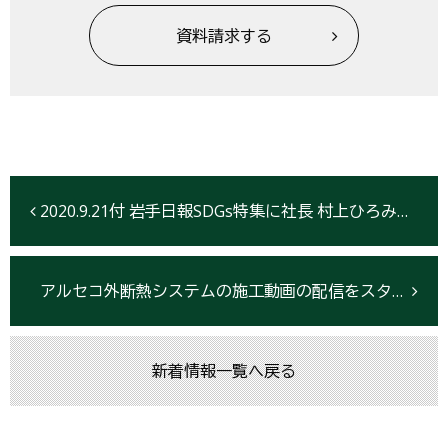
資料請求する
2020.9.21付 岩手日報SDGs特集に社長 村上ひろみのインタビューが掲載されました
アルセコ外断熱システムの施工動画の配信をスタートしました
新着情報一覧へ戻る