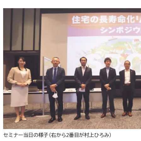
セミナー当日の様子（右から2番目が村上ひろみ）