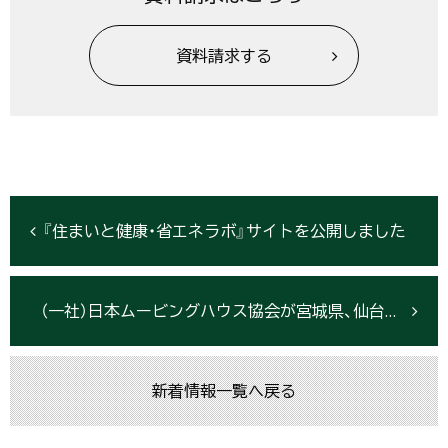
資料請求する
『住まいと健康・省エネラボ』サイトを公開しました
（一社）日本ムービングハウス協会が宮城県、仙台市と災害時における応急仮設住宅の建設に関する協定を締結
新着情報一覧へ戻る