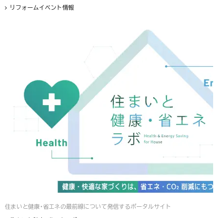
リフォームイベント情報
住まいと健康・省エネの最前線について発信するポータルサイト