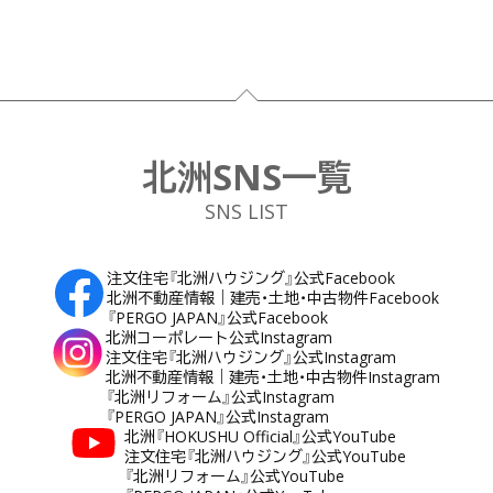
フッター
北洲SNS一覧
SNS LIST
注文住宅『北洲ハウジング』公式Facebook
北洲不動産情報｜建売・土地・中古物件Facebook
『PERGO JAPAN』公式Facebook
北洲コーポレート公式Instagram
注文住宅『北洲ハウジング』公式Instagram
北洲不動産情報｜建売・土地・中古物件Instagram
『北洲リフォーム』公式Instagram
『PERGO JAPAN』公式Instagram
北洲『HOKUSHU Official』公式YouTube
注文住宅『北洲ハウジング』公式YouTube
『北洲リフォーム』公式YouTube