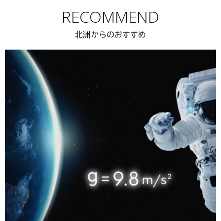
RECOMMEND
北洲からのおすすめ