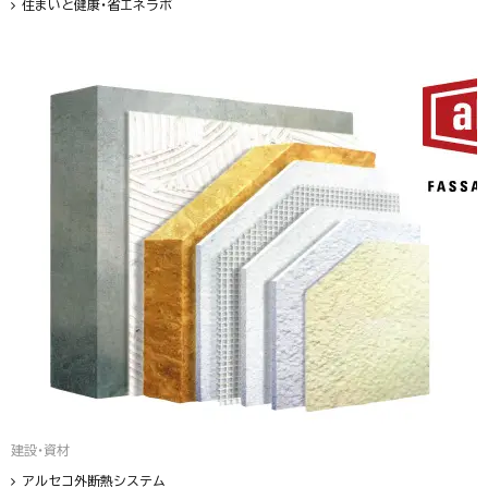
住まいと健康・省エネラボ
建設・資材
アルセコ外断熱システム