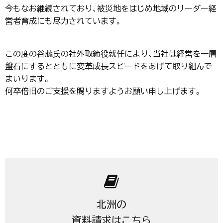
今もなお継続されており、被災地をはじめ地域のリーダー経
営者育成にも尽力されています。
この度の谷藤氏の社外取締役就任により、当社は経営を一層
盤石にするとともに変革成長スピードをあげて取り組んで
まいります。
何卒倍旧のご支援を賜りますようお願い申し上げます。
北洲の
資料請求はこちら