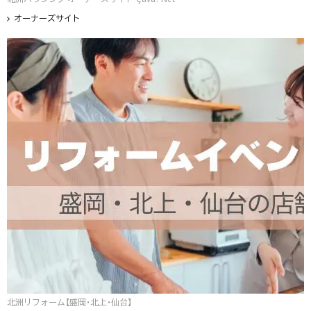
オーナーズサイト
北洲リフォーム【盛岡・北上・仙台】