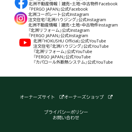
北洲不動産情報｜建売・土地・中古物件Facebook
『PERGO JAPAN』公式Facebook
北洲コーポレート公式Instagram
注文住宅『北洲ハウジング』公式Instagram
北洲不動産情報｜建売・土地・中古物件Instagram
『北洲リフォーム』公式Instagram
『PERGO JAPAN』公式Instagram
北洲『HOKUSHU Official』公式YouTube
注文住宅『北洲ハウジング』公式YouTube
『北洲リフォーム』公式YouTube
『PERGO JAPAN』公式YouTube
『カパロール外断熱システム』公式YouTube
オーナーズサイト
オーナーズショップ
プライバシーポリシー
お問い合わせ