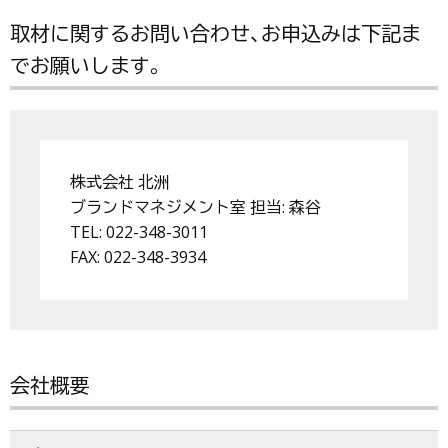
取材に関するお問い合わせ、お申込みは下記ま
でお願いします。
株式会社 北洲
ブランドマネジメント室 担当: 森谷
TEL: 022-348-3011
FAX: 022-348-3934
会社概要