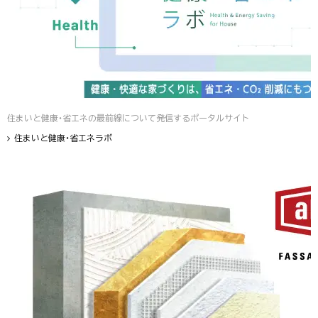
住まいと健康・省エネの最前線について発信するポータルサイト
住まいと健康・省エネラボ