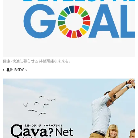
健康・快適に暮らせる 持続可能な未来を。
北洲のSDGs