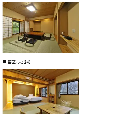
■ 客室、大浴場