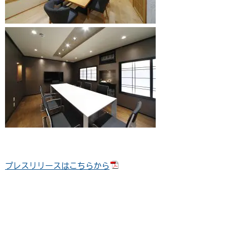
プレスリリースはこちらから