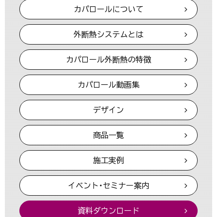
カパロールについて
外断熱システムとは
カパロール外断熱の特徴
カパロール動画集
デザイン
商品一覧
施工実例
イベント・セミナー案内
資料ダウンロード