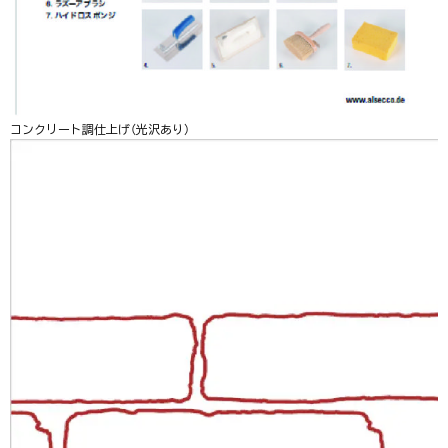
コンクリート調仕上げ（光沢あり）