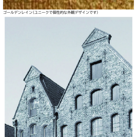
ゴールデンレイン（ユニークで個性的な外観デザインです）