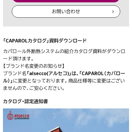
お問い合わせ
「
CAPAROL
カタログ」資料ダウンロード
カパロール外断熱システムの紹介カタログ資料がダウンロ
ード頂けます。
【ブランド名変更のお知らせ】
ブランド名
「alsecco(アルセコ)」は、「
CAPAROL
（カパロー
ル）」
に変更となっております。商品仕様等に変更はござい
ませんので、ご安心ください。
カタログ・認定通知書