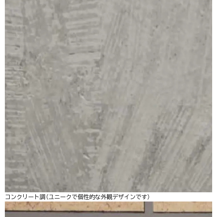
コンクリート調（ユニークで個性的な外観デザインです）