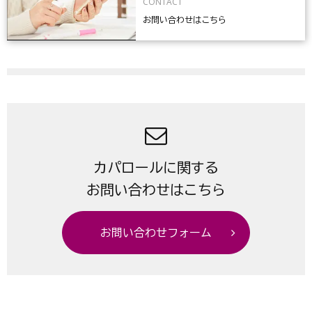
CONTACT
お問い合わせはこちら
カパロールに関する
お問い合わせはこちら
お問い合わせフォーム