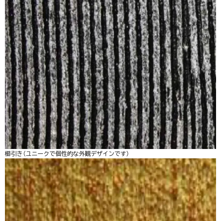
櫛引き（ユニークで個性的な外観デザインです）