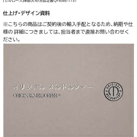
(セルローズ)準耐火45分認定書QF45BE-1737
仕上げ・デザイン資料
※こちらの商品はご契約後の輸入手配となるため、納期や仕
様の 詳細につきましては、担当者まで直接お問い合わせく
ださい。