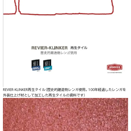
REVIER-KLINKER再生タイル（歴史的建造物レンガ使用。100年経過したレンガを
外装仕上げ材として加工した再生タイルの資料です）