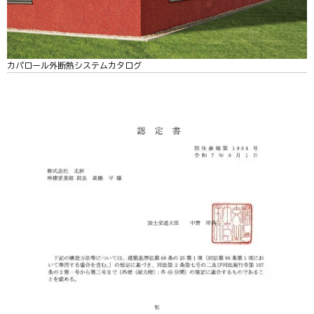
カパロール外断熱システムカタログ