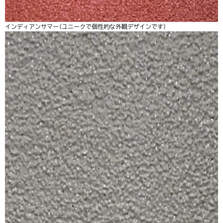
インディアンサマー（ユニークで個性的な外観デザインです）