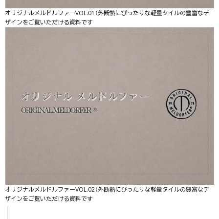
オリジナルメルドルファーVOL.01（外断熱にぴったりな軽量タイルの豊富なデ
ザインをご覧いただける資料です
オリジナルメルドルファーVOL.02（外断熱にぴったりな軽量タイルの豊富なデ
ザインをご覧いただける資料です