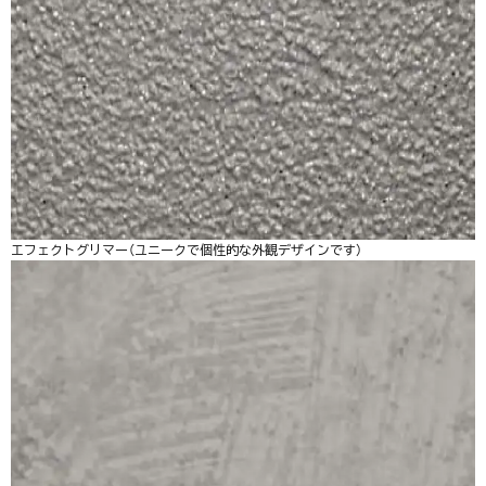
エフェクトグリマー（ユニークで個性的な外観デザインです）