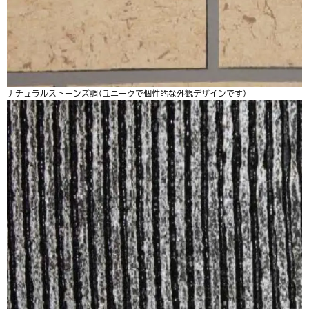
ナチュラルストーンズ調（ユニークで個性的な外観デザインです）