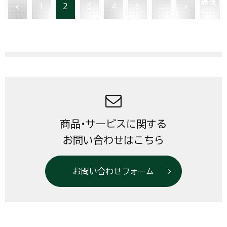
最後
«
1
2
3
4
5
...
»
»
商品・サービスに関する
お問い合わせはこちら
お問い合わせフォーム