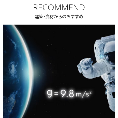
RECOMMEND
建築・資材からのおすすめ