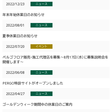
2022/12/23
ニュース
年末年始休業日のお知らせ
2022/08/01
ニュース
夏季休業日のお知らせ
2022/07/20
イベント
ぺルゴフロア販売・施工代理店を募集～8月17日（水）に募集説明会を
開催します～
2022/06/08
ニュース
PERGO特設サイトがオープンしました
2022/04/27
ニュース
ゴールデンウィーク期間中の休業日のご案内