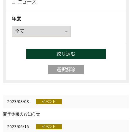
ニュース
年度
絞り込む
選択解除
2023/08/08
イベント
夏季休暇のお知らせ
2023/06/16
イベント