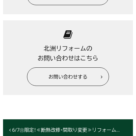
北洲リフォームの
お問い合わせはこちら
お問い合わせする
6/7㊐限定！≪断熱改修・間取り変更≫リフォーム現場見学会【北上】