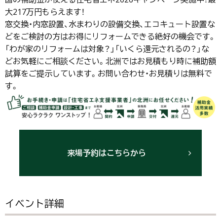
大217万円もらえます！
窓交換・内窓設置、水まわりの設備交換、エコキュート設置な
どをご検討の方はお得にリフォームできる絶好の機会です。
「わが家のリフォームは対象？」「いくら還元されるの？」な
どお気軽にご相談ください。北洲ではお見積もり時に補助額
試算をご提示しています。お問い合わせ・お見積りは無料で
す。
来場予約はこちらから
イベント詳細