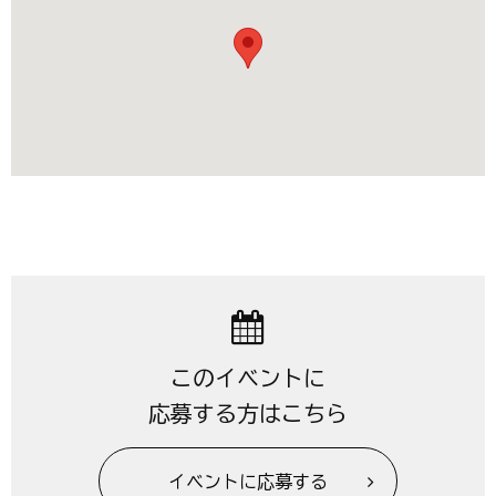
このイベントに
応募する方はこちら
イベントに応募する