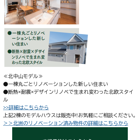
≪北中山モデル≫
●一棟丸ごとリノベーションした新しい住まい
●断熱×耐震×デザインリノベで生まれ変わった北欧スタイ
ル
>>詳細はこちらから
上記2棟のモデルハウスは販売中！お気軽にご相談ください。
＞＞北洲のリノベーション済み物件の詳細はこちらから