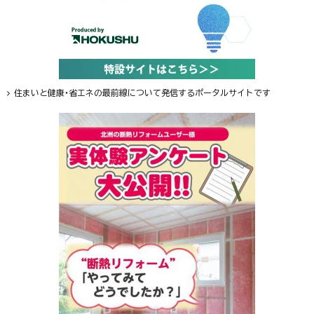
住まいと健康・省エネの最前線について発信するポータルサイトです