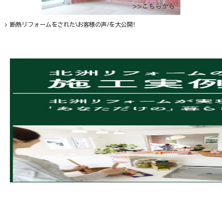
断熱リフォームをされた\お客様の声/を大公開！