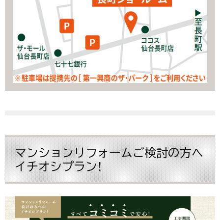
マンションリフォームご検討の方へ
イチオシプラン！