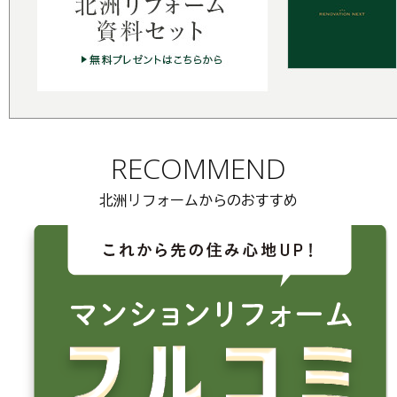
RECOMMEND
北洲リフォームからのおすすめ