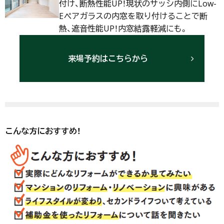
付け、断熱性能UP！現状のサッシ内側にLow-
Eペアガラスの内窓を取り付けることで断
熱、遮音性能UP！内窓結露軽減にも。
来場予約はこちらから
こんな方におすすめ！