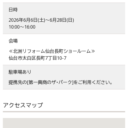
日時
2026年6月6日(土)～6月28日(日)
10:00～16:00
会場
≪北洲リフォーム仙台長町ショールーム≫
仙台市太白区長町7丁目10-7
駐車場あり
提携先の[第一興商のザ・パーク]をご利用ください。
アクセスマップ