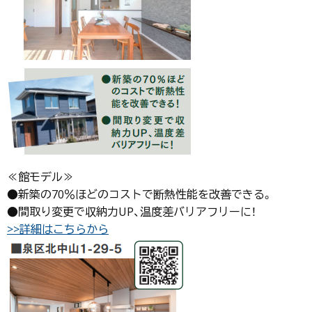
≪館モデル≫
●新築の70％ほどのコストで断熱性能を改善できる。
●間取り変更で収納力UP、温度差バリアフリーに！
>>詳細はこちらから