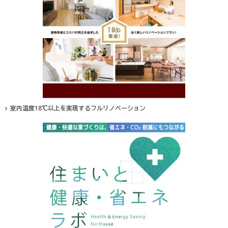
室内温度18℃以上を実現するフルリノベーション