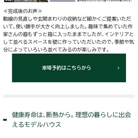
≪完成後のお声≫
動線の見直しや玄関まわりの収納など細かくご提案いただ
いて、使い勝手が大きく向上しました。趣味で集めていた作
家さんの器もずっと箱に入ったままでしたが、インテリアと
して並べるスペースを壁に作っていただいたので、季節や気
分によっていろいろ並べてみるのが楽しみです。
来場予約はこちらから
健康寿命は、断熱から。理想の暮らしに出会
えるモデルハウス