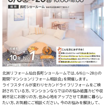
北洲リフォーム仙台長町ショールームでは、6/6㊏～28㊐の
期間「マンションリフォーム相談会」を開催します。
ライフスタイルが変わりセカンドライフリフォームをご検
討されている方、マンションならではのお悩み結露カビや収
納不足にお困りの方、住み心地をアップさせて素敵に暮らし
たい方、お気軽にご相談ください。今のお悩みを解決して、