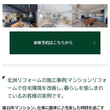
来場予約はこちらから
北洲リフォームの施工事例:マンションリフォ
ームで住宅環境を改善し、暮らしを愉しまれ
ているお客様の実例です。
築22年マンション。仕事に趣味に♪充実した時間を過ごす