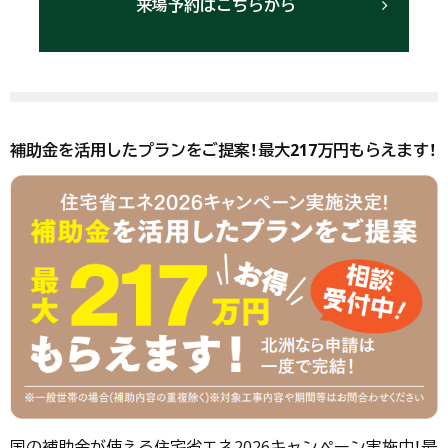
来場予約はこちらから
補助金を活用したプランをご提案！最大217万円もらえます！
国の補助金が使える住宅省エネ2026キャンペーン実施中！最