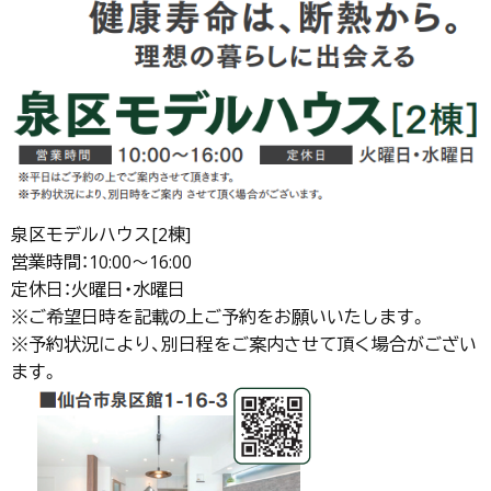
泉区モデルハウス[2棟]
営業時間：10:00～16:00
定休日：火曜日・水曜日
※ご希望日時を記載の上ご予約をお願いいたします。
※予約状況により、別日程をご案内させて頂く場合がござい
ます。