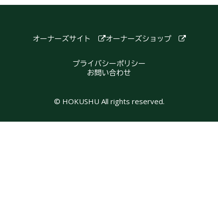
オーナーズサイト
オーナーズショップ
プライバシーポリシー
お問い合わせ
© HOKUSHU All rights reserved.