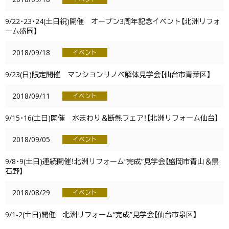
9/22･23･24(土日祝)開催 オープン3周年記念イベント【北洲リフォ
ーム盛岡】
2018/09/18
イベント
9/23(日)限定開催 マンションリノベ解体見学会【仙台市青葉区】
2018/09/11
イベント
9/15･16(土日)開催 水まわり＆断熱フェア！【北洲リフォーム仙台】
2018/09/05
イベント
9/8･9(土日)連続開催！北洲リフォーム“完成”見学会【盛岡市青山＆黒
石野】
2018/08/29
イベント
9/1-2(土日)開催 北洲リフォーム“完成”見学会【仙台市泉区】