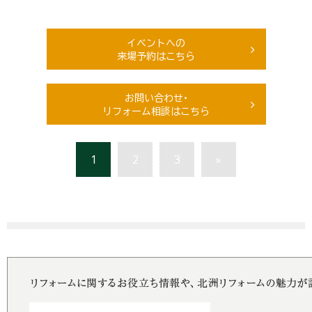
イベントへの
来場予約はこちら
お問い合わせ・
リフォーム相談はこちら
1
2
3
»