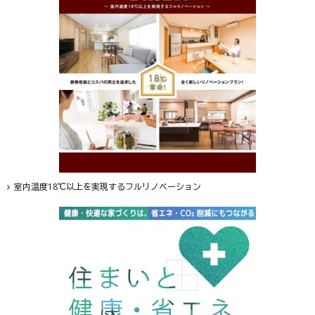
室内温度18℃以上を実現するフルリノベーション