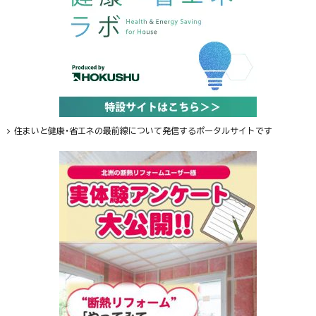
住まいと健康・省エネの最前線について発信するポータルサイトです