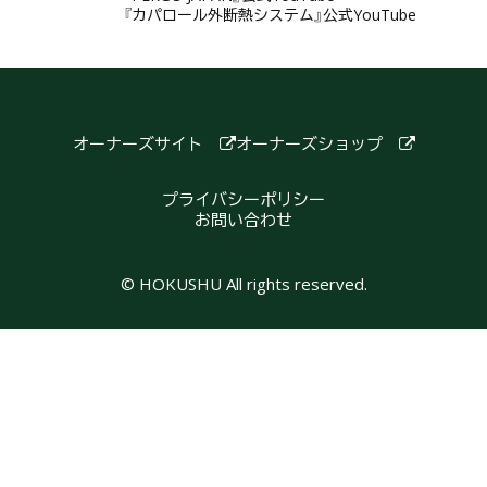
『カパロール外断熱システム』公式YouTube
オーナーズサイト
オーナーズショップ
プライバシーポリシー
お問い合わせ
© HOKUSHU All rights reserved.