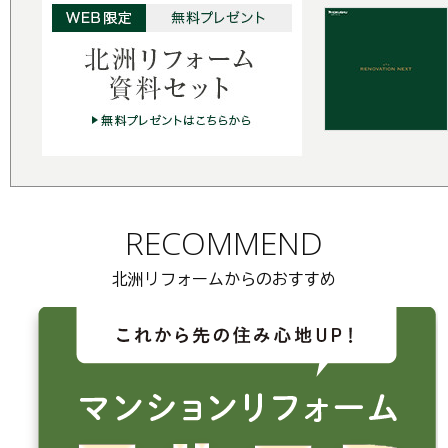
RECOMMEND
北洲リフォームからのおすすめ