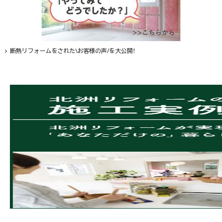
断熱リフォームをされた\お客様の声/を大公開！