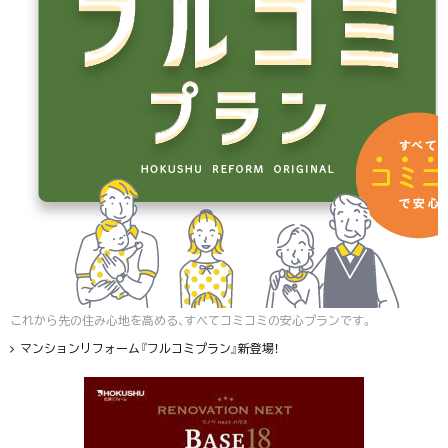
これから先の住み心地を高める、すべてコミコミの安心プランです。
マンションリフォーム『フルコミプラン』新登場！