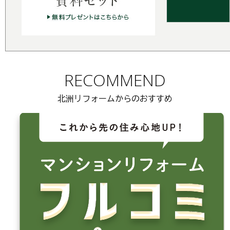
RECOMMEND
北洲リフォームからのおすすめ