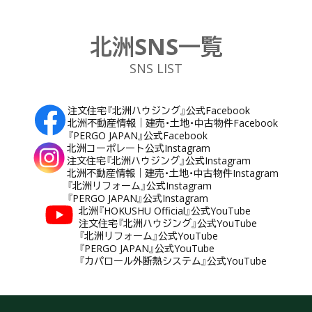
北洲SNS一覧
SNS LIST
注文住宅『北洲ハウジング』公式Facebook
北洲不動産情報｜建売・土地・中古物件Facebook
『PERGO JAPAN』公式Facebook
北洲コーポレート公式Instagram
注文住宅『北洲ハウジング』公式Instagram
北洲不動産情報｜建売・土地・中古物件Instagram
『北洲リフォーム』公式Instagram
『PERGO JAPAN』公式Instagram
北洲『HOKUSHU Official』公式YouTube
注文住宅『北洲ハウジング』公式YouTube
『北洲リフォーム』公式YouTube
『PERGO JAPAN』公式YouTube
『カパロール外断熱システム』公式YouTube