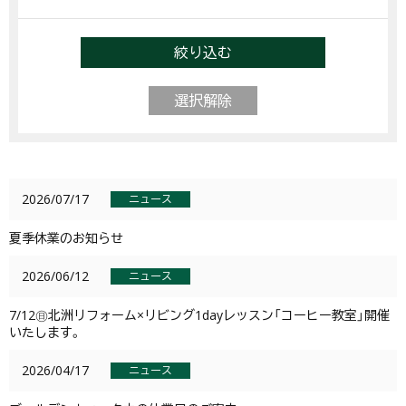
絞り込む
選択解除
2026/07/17
ニュース
夏季休業のお知らせ
2026/06/12
ニュース
7/12㊐北洲リフォーム×リビング1dayレッスン「コーヒー教室」開催
いたします。
2026/04/17
ニュース