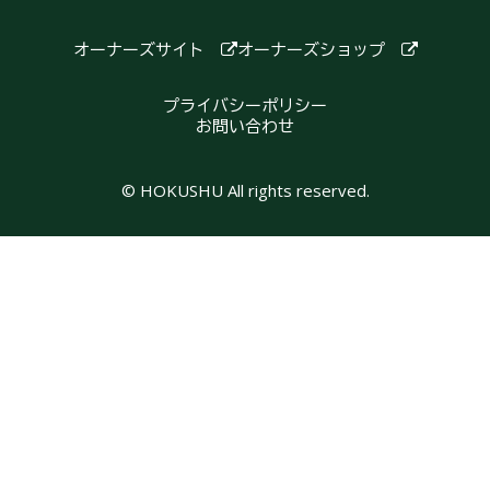
オーナーズサイト
オーナーズショップ
プライバシーポリシー
お問い合わせ
© HOKUSHU All rights reserved.