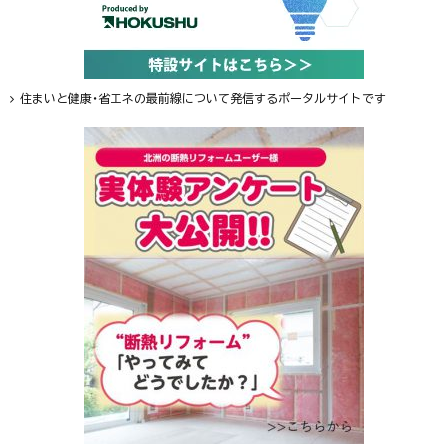
住まいと健康・省エネの最前線について発信するポータルサイトです