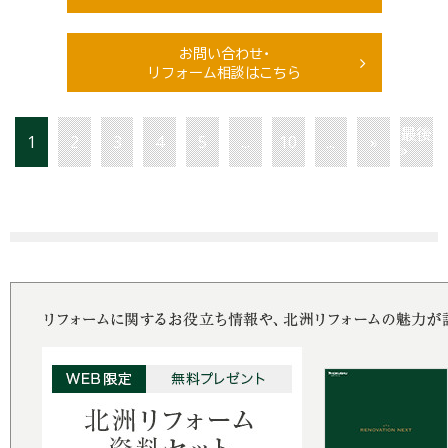
お問い合わせ・
リフォーム相談はこちら
最後
1
2
3
4
5
...
10
...
»
»