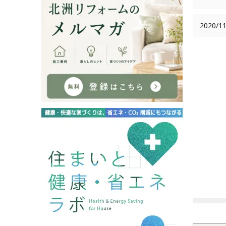
2020/11