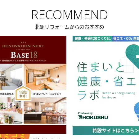
RECOMMEND
北洲リフォームからのおすすめ