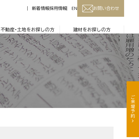
新着情報
採用情報
EN
お問い合わせ
不動産・土地をお探しの方
建材をお探しの方
ご来場予約