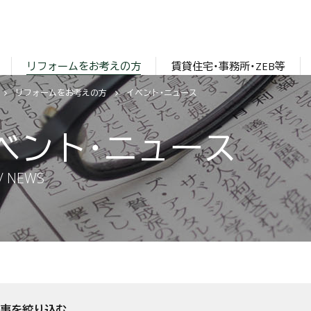
リフォームをお考えの方
賃貸住宅・事務所・ZEB等
リフォームをお考えの方
イベント・ニュース
ベント・ニュース
/ NEWS
事を絞り込む