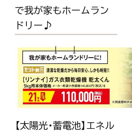
で我が家もホームラン
ドリー♪
【太陽光・蓄電池】エネル