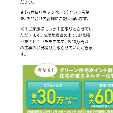
ださい。
★【お見積りキャンペーン】という言葉
を、お問合せ内容欄にご記入願います。
※１ご家族様につき１回限りとさせてい
ただきます。※現地調査の上で、お見積
りをさせていただきます。※10万円以上
の工事のお見積りに限らせていただきま
す。