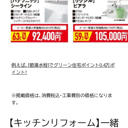
例えば、[節湯水栓]でグリーン住宅ポイント0.4万ポ
イント！
※掲載価格は、消費税込・工事費別の価格になりま
す。
【キッチンリフォーム】一緒