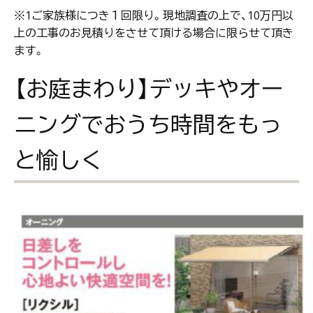
※1ご家族様につき１回限り。現地調査の上で、10万円以
上の工事のお見積りをさせて頂ける場合に限らせて頂き
ます。
【お庭まわり】デッキやオー
ニングでおうち時間をもっ
と愉しく