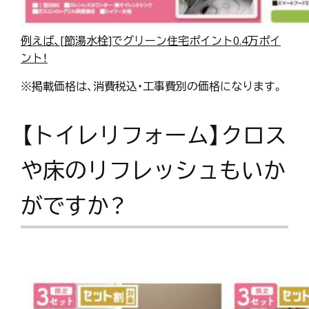
例えば、[節湯水栓]でグリーン住宅ポイント0.4万ポイ
ント！
※掲載価格は、消費税込・工事費別の価格になります。
【トイレリフォーム】クロス
や床のリフレッシュもいか
がですか？