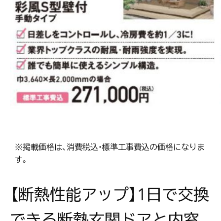
※掲載価格は、消費税込・標準工事費込の価格になりま
す。
【断熱性能アップ】1日で交換
できる断熱玄関ドアと内窓