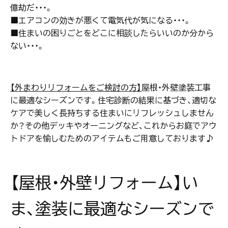
億劫だ・・・。
■エアコンの効きが悪くて電気代が気になる・・・。
■住まいの困りごとをどこに相談したらいいのか分から
ない・・・。
【外まわりリフォームをご検討の方】
→屋根・外壁塗装工事
に最適なシーズンです。住宅診断の結果に基づき、適切な
ケアで美しく長持ちする住まいにリフレッシュしません
か？その他デッキやオーニングなど、これからお庭でアウ
トドアを愉しむためのアイテムもご用意しております♪
【屋根・外壁リフォーム】い
ま、塗装に最適なシーズンで