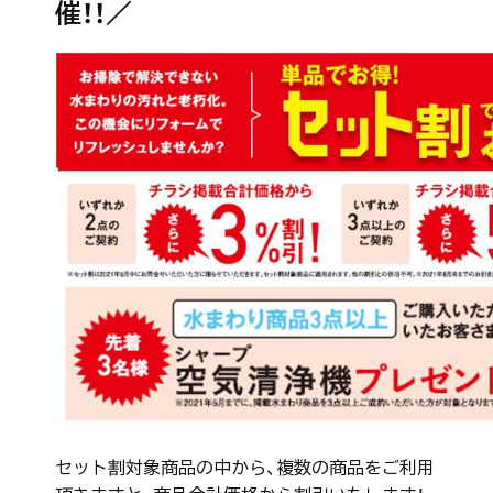
催！！／
セット割対象商品の中から、複数の商品をご利用