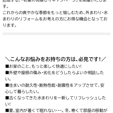
す。
これからの爽やかな季節をもっと愉しむため、外まわり・水
まわりのリフォームをお考えの方にお得な機会となってお
ります。
＼こんなお悩みをお持ちの方は、必見です！／
■お家のこと、もっと楽しく快適にしたい！
■外壁や屋根の傷み・劣化をどうしたらよいか相談した
い。
■住まいの耐久性・断熱性能・耐震性をアップさせて、安
心して暮らしたい。
■古くなってきた水まわりを一新してリフレッシュした
い！
■夏、室内が暑くて眠れない・・・。冬、寒くて部屋の移動が