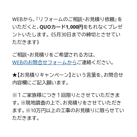
WEBから、『リフォームのご相談・お見積り依頼』を
いただくと、
QUOカード1,000円
をもれなくプレゼ
ントいたします。《5月30日までの締切とさせてい
ただきます》
ご相談・お見積りをご希望される方は、
WEBのお問合せフォームから
ご連絡ください。
★【お見積りキャンペーン】という言葉を、お問合せ
内容欄にご記入願います。
※１ご家族様につき１回限りとさせていただきま
す。※現地調査の上で、お見積りをさせていただき
ます。※10万円以上の工事のお見積りに限らせてい
ただきます。