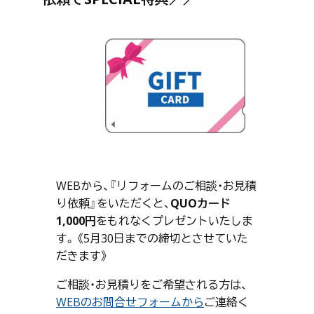
WEBから、『リフォームのご相談・お見積
り依頼』をいただくと、
QUOカード
1,000円
をもれなくプレゼントいたしま
す。《5月30日までの締切とさせていた
だきます》
ご相談・お見積りをご希望される方は、
WEBのお問合せフォームから
ご連絡く