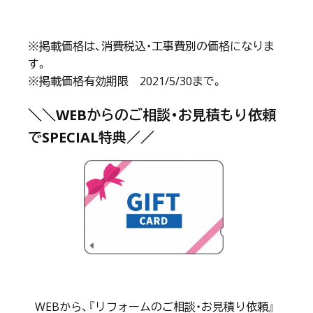
※掲載価格は、消費税込・工事費別の価格になりま
す。
※掲載価格有効期限 2021/5/30まで。
＼＼WEBからのご相談・お見積もり依頼
でSPECIAL特典／／
WEBから、『リフォームのご相談・お見積り依頼』