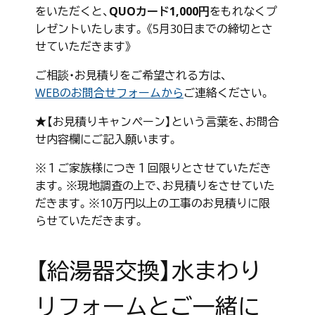
をいただくと、
QUOカード1,000円
をもれなくプ
レゼントいたします。《5月30日までの締切とさ
せていただきます》
ご相談・お見積りをご希望される方は、
WEBのお問合せフォームから
ご連絡ください。
★【お見積りキャンペーン】という言葉を、お問合
せ内容欄にご記入願います。
※１ご家族様につき１回限りとさせていただき
ます。※現地調査の上で、お見積りをさせていた
だきます。※10万円以上の工事のお見積りに限
らせていただきます。
【給湯器交換】水まわり
リフォームとご一緒に