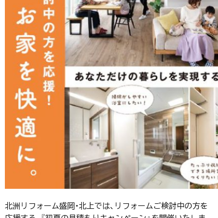
北洲リフォーム盛岡・北上では、リフォームご検討中の方を
応援する、『初夏の見積もりキャンペーン』を開催いたしま