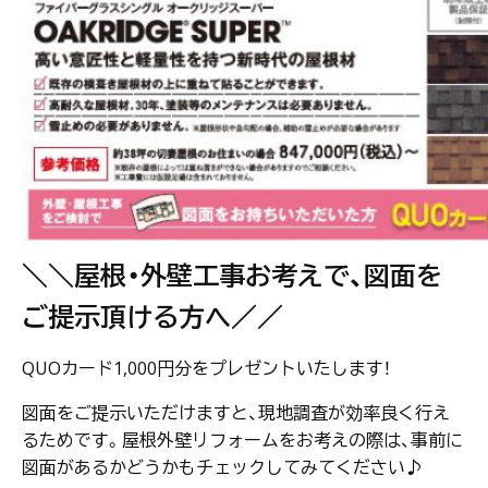
＼＼屋根・外壁工事お考えで、図面を
ご提示頂ける方へ／／
QUOカード1,000円分をプレゼントいたします！
図面をご提示いただけますと、現地調査が効率良く行え
るためです。屋根外壁リフォームをお考えの際は、事前に
図面があるかどうかもチェックしてみてください♪