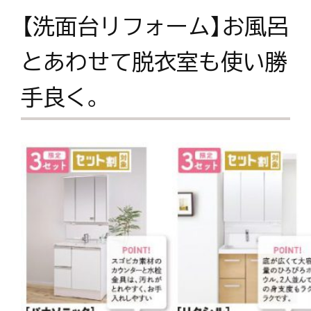
【洗面台リフォーム】お風呂
とあわせて脱衣室も使い勝
手良く。