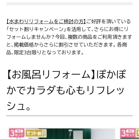
【水まわりリフォームをご検討の方】
→ご好評を頂いている
「セット割りキャンペーン」を活用して、さらにお得にリ
フォームしませんか？今回、複数の商品をご利用頂きます
と、掲載価格からさらに割引させていただきます。各商
品、限定3台限りとなっております。
【お風呂リフォーム】ぽかぽ
かでカラダも心もリフレッ
シュ。