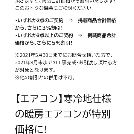
頂きますと、商品合計価格から割引いたします！
このおトクな機会にご検討ください。
・いずれか2点のご契約 ⇒ 掲載商品合計価格
から、さらに３％割引！
・いずれか3点以上のご契約 ⇒ 掲載商品合計
価格から、さらに５％割引！
※2021年5月30日までにお問合せ頂いた方で、
2021年8月末までの工事完成・お引渡し頂ける方
が対象となります。
※他の割引との併用は不可。
【エアコン】寒冷地仕様
の暖房エアコンが特別
価格に！