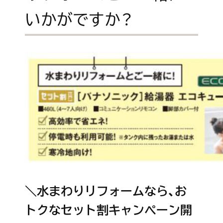
いかがですか？
＼水まわりリフォームなら、お
トクなセット割キャンペーン開