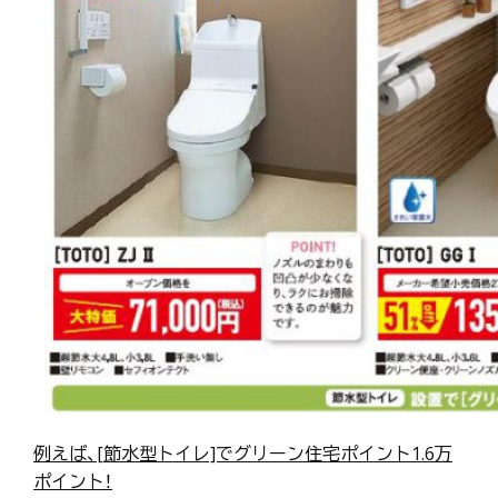
例えば、[節水型トイレ]でグリーン住宅ポイント1.6万
ポイント！