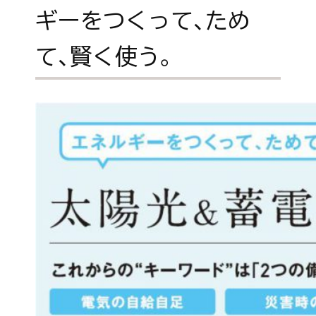
ギーをつくって、ため
て、賢く使う。