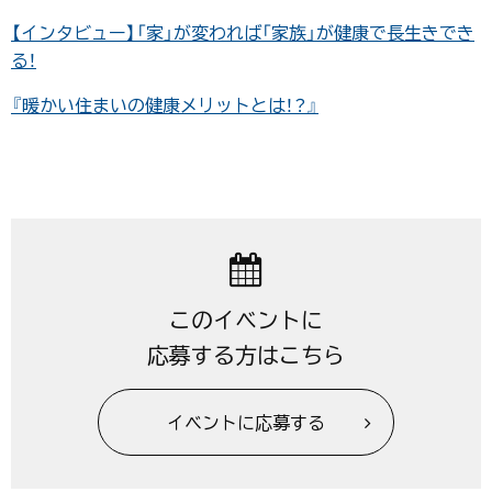
【インタビュー】「家」が変われば「家族」が健康で長生きでき
る！
『暖かい住まいの健康メリットとは！？』
このイベントに
応募する方はこちら
イベントに応募する