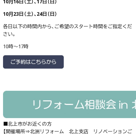
10月16日（土）、17日（日）
10月23日（土）、24日（日）
各日以下の時間内から、ご希望のスタート時間をご指定くだ
さい。
10時～17時
■北上市がお近くの方
【開催場所⇒北洲リフォーム 北上支店 リノベーションご