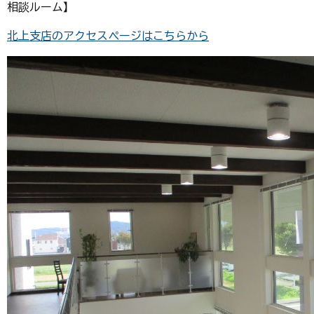
相談ルーム】
北上支店のアクセスページはこちらから