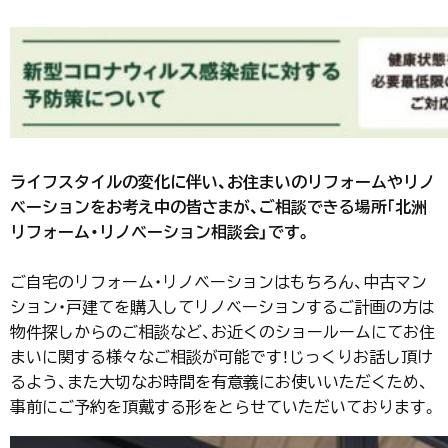
ライフスタイルの変化に伴い、お住まいのリフォームやリノ
ベーションをお考え中の皆さまが、ご相談できる場所｢北洲
リフォーム・リノベーション相談会」です。
ご自宅のリフォーム・リノベーションはもちろん、中古マン
ション・戸建てを購入してリノベーションするご計画の方は
物件探しからのご相談など、お近くのショールームにてお住
まいに関する様々なご相談が可能です！じっくりお話し頂け
るよう、また大切なお時間を有意義にお使いいただくため、
事前にご予約を頂戴する形をとらせていただいております。