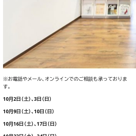
※お電話やメール、オンラインでのご相談も承っておりま
す。
10月2日（土）、3日（日）
10月9日（土）、10日（日）
10月16日（土）、17日（日）