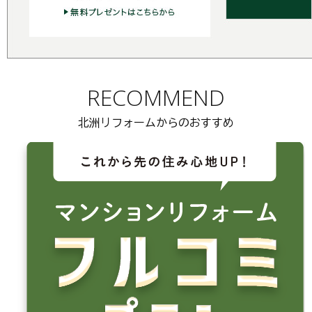
RECOMMEND
北洲リフォームからのおすすめ