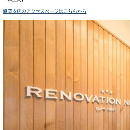
盛岡支店のアクセスページはこちらから