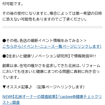
付可能です。
その後の受付になりますと、場合によっては第一希望の日時
に添えない可能性もありますのでご了承ください。
●その他、各店の最新イベント情報をみてみる＞＞
こちらから（イベント・ニュース一覧ページにリンクします）
●【住まいと健康リノベーション研究所】で情報発信中！！
創業以来、住宅の暖かさを追求してきた北洲は、リフォーム
においても住まいと健康にまつわる問題に真剣に向き合っ
ています。
▼オススメ記事♪ （記事ページへリンクします）
NEW!!【北洲オーナーの調査結果】『casbee®健康チェックリ
スト』調査