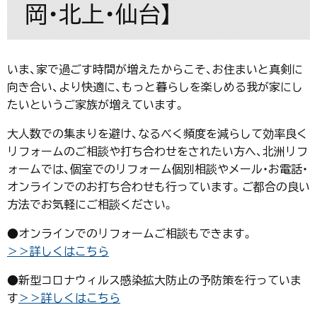
岡・北上・仙台】
いま、家で過ごす時間が増えたからこそ、お住まいと真剣に
向き合い、より快適に、もっと暮らしを楽しめる我が家にし
たいというご家族が増えています。
大人数での集まりを避け、なるべく頻度を減らして効率良く
リフォームのご相談や打ち合わせをされたい方へ、北洲リフ
ォームでは、個室でのリフォーム個別相談やメール・お電話・
オンラインでのお打ち合わせも行っています。ご都合の良い
方法でお気軽にご相談ください。
●オンラインでのリフォームご相談もできます。
＞＞詳しくはこちら
●新型コロナウィルス感染拡大防止の予防策を行っていま
す
＞＞詳しくはこちら