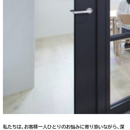
私たちは、お客様一人ひとりのお悩みに寄り添いながら、深