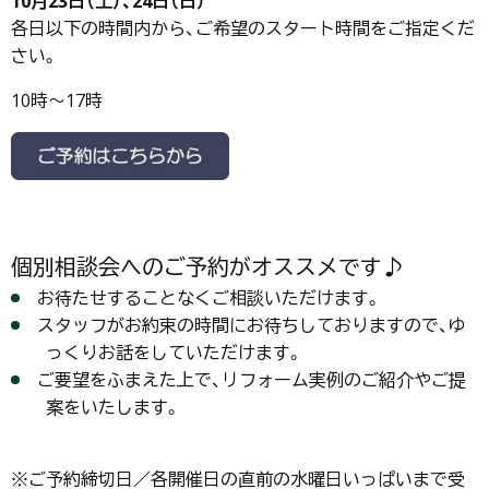
10月23日（土）、24日（日）
各日以下の時間内から、ご希望のスタート時間をご指定くだ
さい。
10時～17時
個別相談会へのご予約がオススメです♪
お待たせすることなくご相談いただけます。
スタッフがお約束の時間にお待ちしておりますので、ゆ
っくりお話をしていただけます。
ご要望をふまえた上で、リフォーム実例のご紹介やご提
案をいたします。
※ご予約締切日／各開催日の直前の水曜日いっぱいまで受