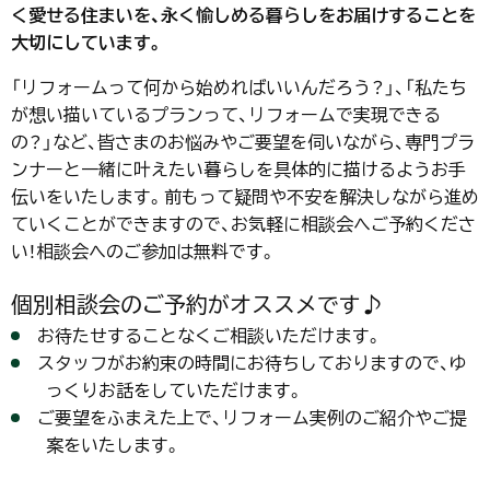
く愛せる住まいを、永く愉しめる暮らしをお届けすることを
大切にしています。
「リフォームって何から始めればいいんだろう？」、「私たち
が想い描いているプランって、リフォームで実現できる
の？」など、皆さまのお悩みやご要望を伺いながら、専門プラ
ンナーと一緒に叶えたい暮らしを具体的に描けるようお手
伝いをいたします。前もって疑問や不安を解決しながら進め
ていくことができますので、お気軽に相談会へご予約くださ
い！相談会へのご参加は無料です。
個別相談会のご予約がオススメです♪
お待たせすることなくご相談いただけます。
スタッフがお約束の時間にお待ちしておりますので、ゆ
っくりお話をしていただけます。
ご要望をふまえた上で、リフォーム実例のご紹介やご提
案をいたします。