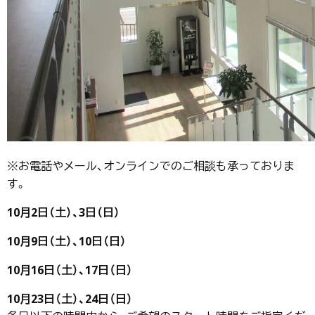
※お電話やメール、オンラインでのご相談も承っておりま
す。
10月2日（土）、3日（日）
10月9日（土）、10日（日）
10月16日（土）、17日（日）
10月23日（土）、24日（日）