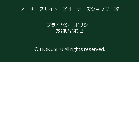
オーナーズサイト
オーナーズショップ
プライバシーポリシー
お問い合わせ
© HOKUSHU All rights reserved.