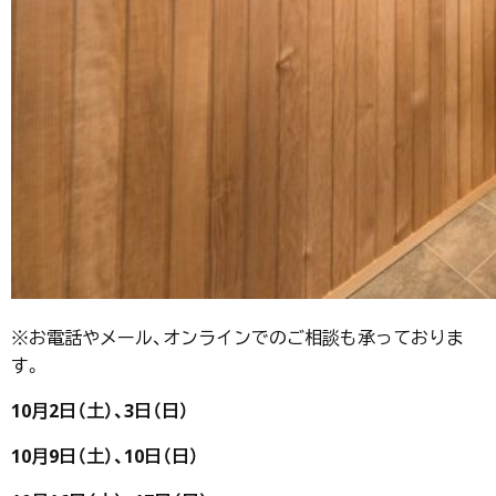
※お電話やメール、オンラインでのご相談も承っておりま
す。
10月2日（土）、3日（日）
10月9日（土）、10日（日）