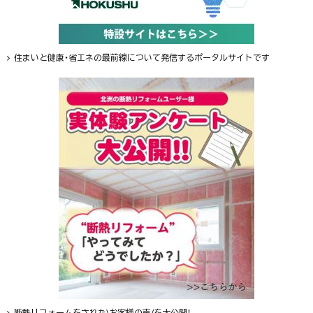
住まいと健康・省エネの最前線について発信するポータルサイトです
断熱リフォームをされた\お客様の声/を大公開！