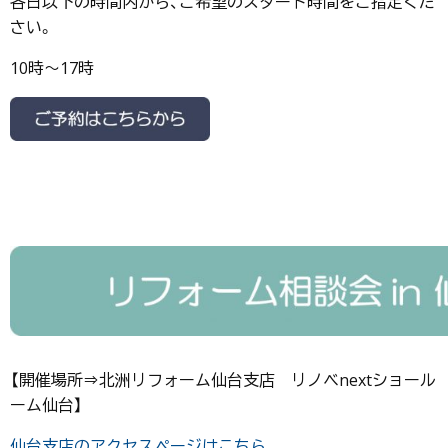
各日以下の時間内から、ご希望のスタート時間をご指定くだ
さい。
10時～17時
【開催場所⇒北洲リフォーム仙台支店 リノベnextショール
ーム仙台】
仙台支店のアクセスページはこちら