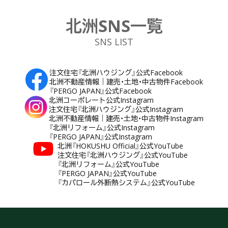
北洲SNS一覧
SNS LIST
注文住宅『北洲ハウジング』公式Facebook
北洲不動産情報｜建売・土地・中古物件Facebook
『PERGO JAPAN』公式Facebook
北洲コーポレート公式Instagram
注文住宅『北洲ハウジング』公式Instagram
北洲不動産情報｜建売・土地・中古物件Instagram
『北洲リフォーム』公式Instagram
『PERGO JAPAN』公式Instagram
北洲『HOKUSHU Official』公式YouTube
注文住宅『北洲ハウジング』公式YouTube
『北洲リフォーム』公式YouTube
『PERGO JAPAN』公式YouTube
『カパロール外断熱システム』公式YouTube