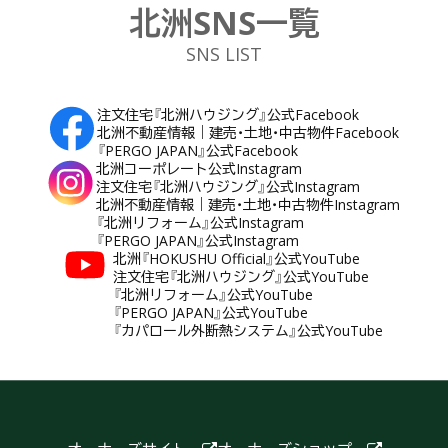
北洲SNS一覧
SNS LIST
注文住宅『北洲ハウジング』公式Facebook
北洲不動産情報｜建売・土地・中古物件Facebook
『PERGO JAPAN』公式Facebook
北洲コーポレート公式Instagram
注文住宅『北洲ハウジング』公式Instagram
北洲不動産情報｜建売・土地・中古物件Instagram
『北洲リフォーム』公式Instagram
『PERGO JAPAN』公式Instagram
北洲『HOKUSHU Official』公式YouTube
注文住宅『北洲ハウジング』公式YouTube
『北洲リフォーム』公式YouTube
『PERGO JAPAN』公式YouTube
『カパロール外断熱システム』公式YouTube