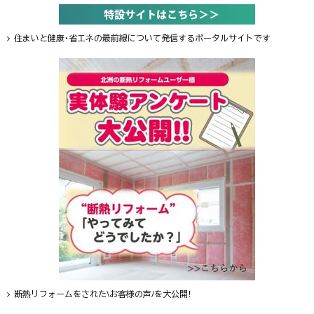
住まいと健康・省エネの最前線について発信するポータルサイトです
断熱リフォームをされた\お客様の声/を大公開！