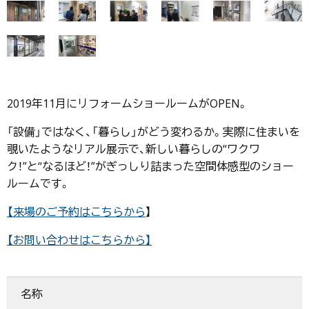
2019年11月にリフォームショールームがOPEN。
「設備」ではなく、「暮らし」がどう変わるか。実際に住まいを
覗いたようなリアル展示で、新しい暮らしの“ワクワ
ク！”と“なるほど！”がぎっしり詰まった空間体感型のショー
ルームです。
【来場のご予約はこちらから
】
【お問い合わせはこちらから】
名称