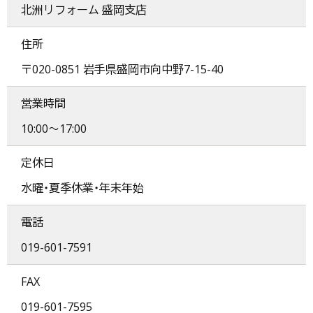
北洲リフォーム 盛岡支店
住所
〒020-0851 岩手県盛岡市向中野7-15-40
営業時間
10:00〜17:00
定休日
水曜・夏季休業・年末年始
電話
019-601-7591
FAX
019-601-7595