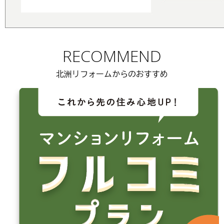
RECOMMEND
北洲リフォームからのおすすめ