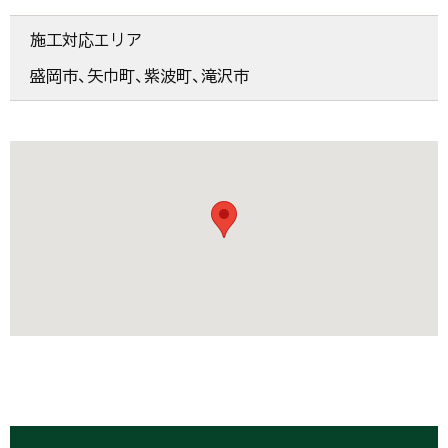
施工対応エリア
盛岡市、矢巾町、紫波町、滝沢市