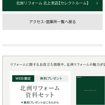
北洲リフォーム 北上支店【セレクトルーム】
アクセス・営業所一覧へ戻る