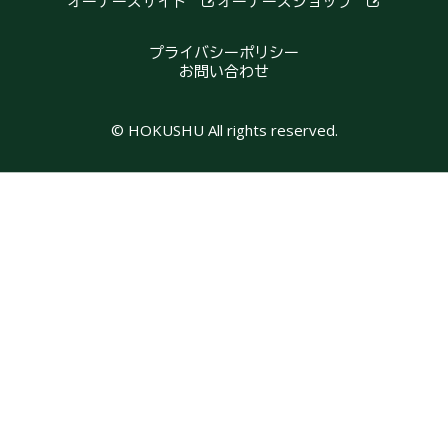
オーナーズサイト
オーナーズショップ
プライバシーポリシー
お問い合わせ
© HOKUSHU All rights reserved.