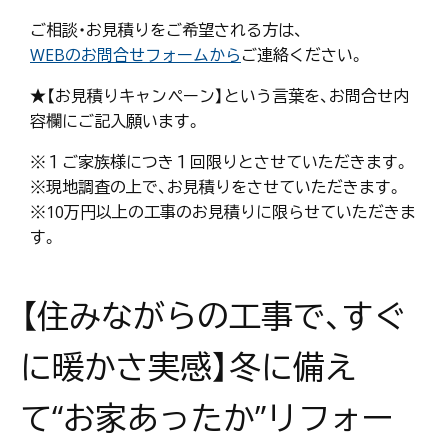
ご相談・お見積りをご希望される方は、
WEBのお問合せフォームから
ご連絡ください。
★【お見積りキャンペーン】という言葉を、お問合せ内
容欄にご記入願います。
※１ご家族様につき１回限りとさせていただきます。
※現地調査の上で、お見積りをさせていただきます。
※10万円以上の工事のお見積りに限らせていただきま
す。
【住みながらの工事で、すぐ
に暖かさ実感】冬に備え
て“お家あったか”リフォー