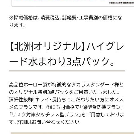
※掲載価格は、消費税込、諸経費・工事費別の価格にな
ります。
【北洲オリジナル】ハイグレ
ード水まわり3点パック。
高品位ホーロー製が特徴的なタカラスタンダード様と
のオリジナル特別3点パックをご用意いたしました。
清掃性抜群！キレイ・長持ちにこだわりたい方にオスス
メのプランです。他にも同価格で「深型食洗機プラン」
「リスク対策タッチレス型プラン」もご用意しておりま
す。詳細はお問い合わせください。