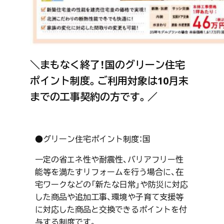
＼まもなく終了！国のグリーン住宅
ポイント制度。ご利用対象は10月末
までの工事契約の方です。／
●グリーン住宅ポイント制度：国
一定の省エネ性や耐震性、バリアフリー性
能等を満たすリフォームを行う場合に、在
宅ワークなどの「新たな日常」や防災に対応
した商品や追加工事、環境や子育て支援等
に対応した商品と交換できるポイントを付
与する制度です。