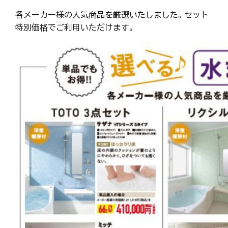
各メーカー様の人気商品を厳選いたしました。セット
特別価格でご利用いただけます。