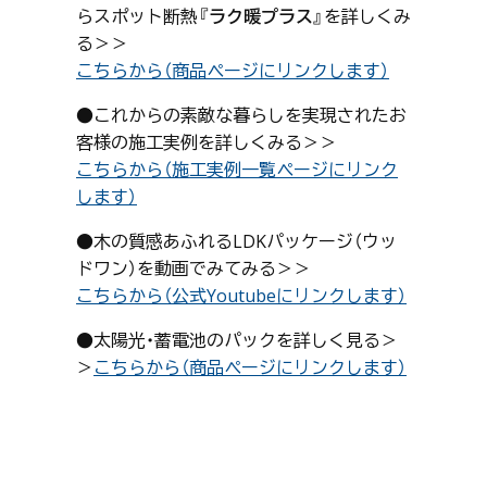
らスポット断熱
『ラク暖プラス』
を詳しくみ
る＞＞
こちらから（商品ページにリンクします）
●これからの素敵な暮らしを実現されたお
客様の施工実例を詳しくみる＞＞
こちらから（施工実例一覧ページにリンク
します）
●木の質感あふれるLDKパッケージ（ウッ
ドワン）を動画でみてみる＞＞
こちらから（公式Youtubeにリンクします）
●太陽光・蓄電池のパックを詳しく見る＞
＞
こちらから（商品ページにリンクします）