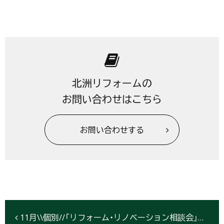
北洲リフォームの
お問い合わせはこちら
お問い合わせする
11月\\個別//「リフォーム・リノベーション相談会」★開催日程【盛岡・北上・仙台】