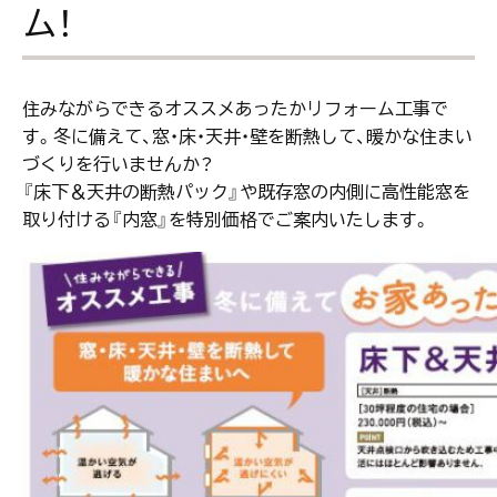
ム！
住みながらできるオススメあったかリフォーム工事で
す。冬に備えて、窓・床・天井・壁を断熱して、暖かな住まい
づくりを行いませんか？
『床下＆天井の断熱パック』や既存窓の内側に高性能窓を
取り付ける『内窓』を特別価格でご案内いたします。