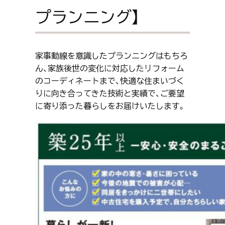
プランニング】
家事動線を意識したプランニングはもちろ
ん、家族後世の変化に対応したリフォーム
のコーディネートまで、快適な住まいづく
りに向き合ってきた技術と実績で、ご要望
に寄り添った暮らしをお届けいたします。