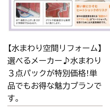
【水まわり空間リフォーム】
選べるメーカー♪水まわり
３点パックが特別価格！単
品でもお得な魅力プランで
す。