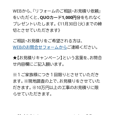
WEBから、『リフォームのご相談・お見積り依頼』
をいただくと、
QUOカード1,000円分
をもれなく
プレゼントいたします。《11月30日（火）までの締
切とさせていただきます》
ご相談・お見積りをご希望される方は、
WEBのお問合せフォームから
ご連絡ください。
★【お見積りキャンペーン】という言葉を、お問合
せ内容欄にご記入願います。
※１ご家族様につき１回限りとさせていただき
ます。※現地調査の上で、お見積りをさせていた
だきます。※10万円以上の工事のお見積りに限
らせていただきます。