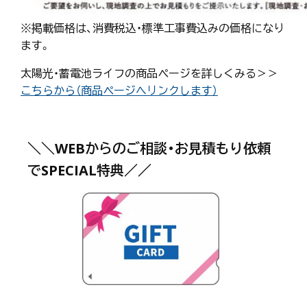
※掲載価格は、消費税込・標準工事費込みの価格になり
ます。
太陽光・蓄電池ライフの商品ページを詳しくみる＞＞
こちらから（商品ページへリンクします）
＼＼WEBからのご相談・お見積もり依頼
でSPECIAL特典／／