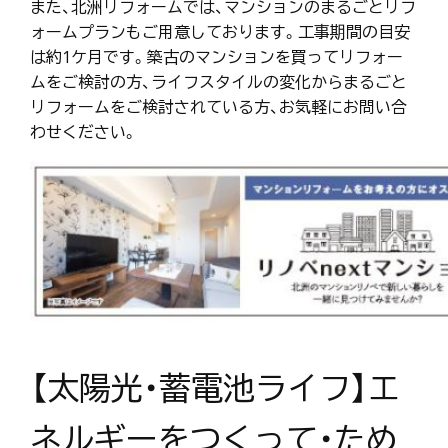
また、北洲リフォームでは、マンションのまるごとリフ
ォームプランもご用意しております。工事期間の目安
は約1ケ月です。築古のマンションを買ってリフォー
ムをご検討の方、ライフスタイルの変化からまるごと
リフォームをご検討されている方、お気軽にお問い合
わせください。
【太陽光・蓄電池ライフ】エ
ネルギーをつくって・ため