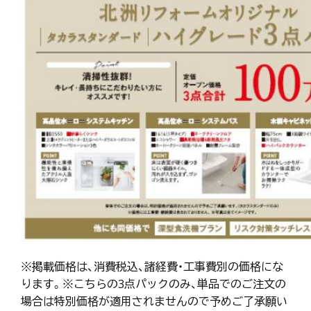
※掲載価格は、消費税込、諸経費・工事費別の価格にな
ります。※こちらの3点パックのみ、単品でのご注文の
場合は特別価格が適用されませんので予めご了承願い