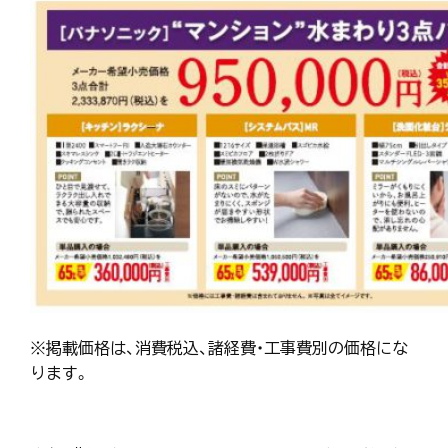
※掲載価格は、消費税込、諸経費・工事費別の価格にな
ります。