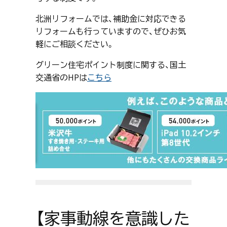
北洲リフォームでは、補助金に対応できる
リフォームも行っていますので、ぜひお気
軽にご相談ください。
グリーン住宅ポイント制度に関する、国土
交通省のHPは
こちら
【家事動線を意識した