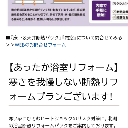
■『床下＆天井断熱パック』『内窓』について問合せてみる
＞＞
WEBのお問合せフォーム
【あったか浴室リフォーム】
寒さを我慢しない断熱リフ
ォームプランございます！
寒い家にひそむヒートショックのリスク対策に。北洲
の浴室断熱リフォームパックをご案内しております。