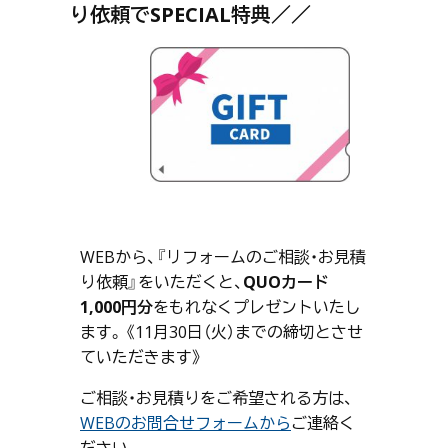
り依頼でSPECIAL特典／／
WEBから、『リフォームのご相談・お見積
り依頼』をいただくと、
QUOカード
1,000円分
をもれなくプレゼントいたし
ます。《11月30日（火）までの締切とさせ
ていただきます》
ご相談・お見積りをご希望される方は、
WEBのお問合せフォームから
ご連絡く
ださい。