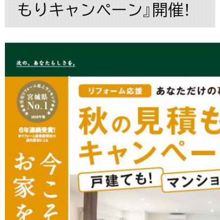
もりキャンペーン』開催！