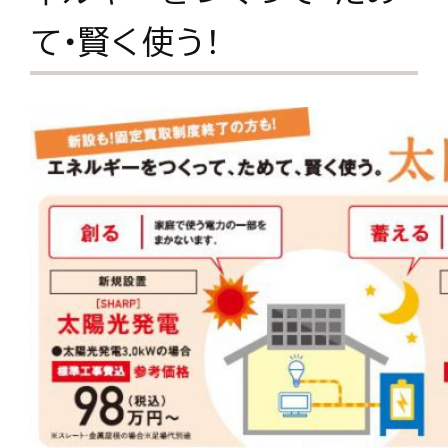
て・賢く使う！