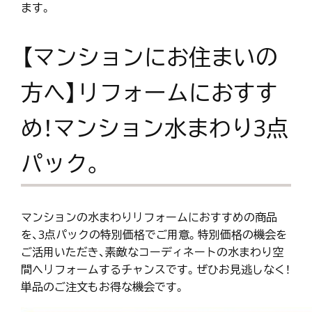
ます。
【マンションにお住まいの
方へ】リフォームにおすす
め！マンション水まわり3点
パック。
マンションの水まわりリフォームにおすすめの商品
を、3点パックの特別価格でご用意。特別価格の機会を
ご活用いただき、素敵なコーディネートの水まわり空
間へリフォームするチャンスです。ぜひお見逃しなく！
単品のご注文もお得な機会です。