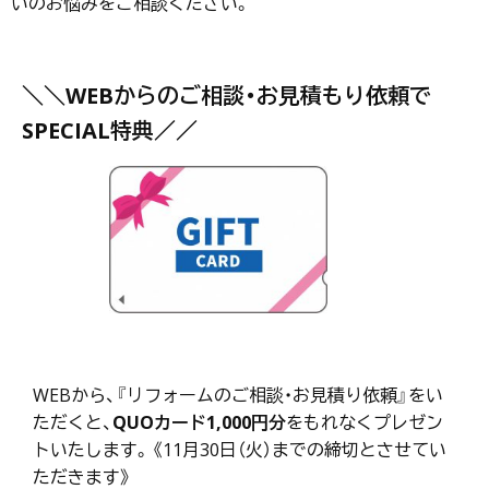
いのお悩みをご相談ください。
＼＼WEBからのご相談・お見積もり依頼で
SPECIAL特典／／
WEBから、『リフォームのご相談・お見積り依頼』をい
ただくと、
QUOカード1,000円分
をもれなくプレゼン
トいたします。《11月30日（火）までの締切とさせてい
ただきます》