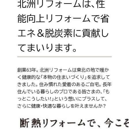
北洲リフォームは、性
能向上リフォームで省
エネ＆脱炭素に貢献し
てまいります。
創業63年。北洲リフォームは東北の地で暖か
く健康的な「本物の住まいづくり」を追求して
きました。住み慣れた愛着のあるご自宅。長年
住んでいる暮らしのプロである皆さまの、「も
っとこうしたい！」という想いにプラスして、
さらに健康・快適な暮らしを叶えませんか？