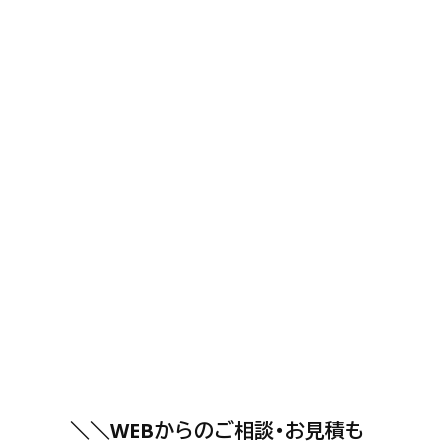
＼＼WEBからのご相談・お見積も