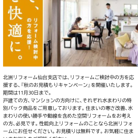
北洲リフォーム仙台支店では、リフォームご検討中の方を応
援する、『秋のお見積もりキャンペーン』を開催いたします。
期間は11月30日まで。
戸建ての方、マンションの方向けに、それぞれ水まわりの特
別パック商品をご用意しております。住まいの寒さ改善、水
まわりの使い勝手や動線を含めた空間リフォームをお考え
の方、必見です。性能向上リフォームのことなら北洲リフォ
ームにお任せください。お見積りは無料です。お気軽に住ま