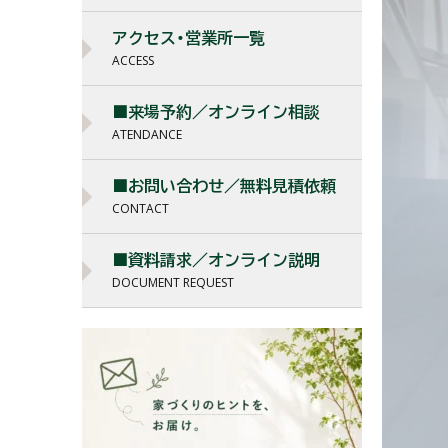
アクセス・営業所一覧
ACCESS
■来場予約／オンライン相談
ATENDANCE
■お問い合わせ／無料見積依頼
CONTACT
■資料請求／オンライン説明
DOCUMENT REQUEST