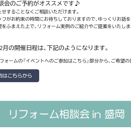
談会のご予約がオススメです♪
たせすることなくご相談いただけます。
ッフがお約束の時間にお待ちしておりますので、ゆっくりお話を
望をふまえた上で、リフォーム実例のご紹介やご提案をいたしま
2年2月の開催日程は、下記のようになります。
フォームの『イベントへのご参加はこちら』部分から、ご希望の