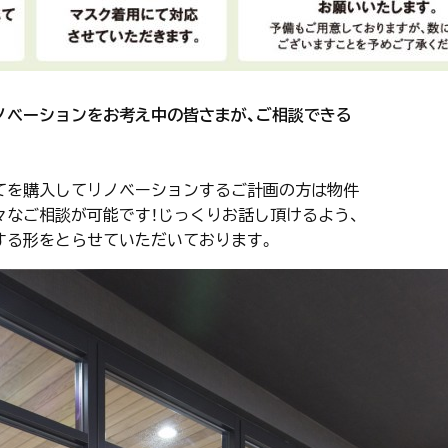
ノベーションをお考え中の皆さまが、ご相談できる
建てを購入してリノベーションするご計画の方は物件
々なご相談が可能です！じっくりお話し頂けるよう、
する形をとらせていただいております。