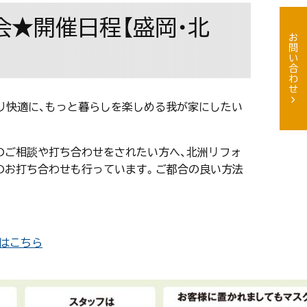
談会★開催日程【盛岡・北
お問い合わせ
り快適に、もっと暮らしを楽しめる我が家にしたい
のご相談や打ち合わせをされたい方へ、北洲リフォ
のお打ち合わせも行っています。ご都合の良い方法
はこちら