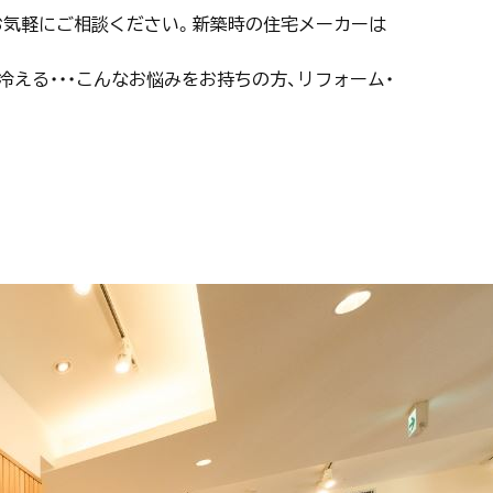
お気軽にご相談ください。新築時の住宅メーカーは
冷える・・・こんなお悩みをお持ちの方、リフォーム・