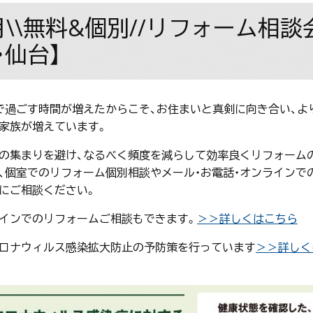
月\\無料&個別//リフォーム相
・仙台】
で過ごす時間が増えたからこそ、お住まいと真剣に向き合い、よ
家族が増えています。
の集まりを避け、なるべく頻度を減らして効率良くリフォーム
、個室でのリフォーム個別相談やメール・お電話・オンラインで
にご相談ください。
インでのリフォームご相談もできます。
＞＞詳しくはこちら
ロナウィルス感染拡大防止の予防策を行っています
＞＞詳しく