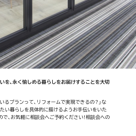
まいを、永く愉しめる暮らしをお届けすることを大切
ているプランって、リフォームで実現できるの？」な
えたい暮らしを具体的に描けるようお手伝いをいた
ので、お気軽に相談会へご予約ください！相談会への