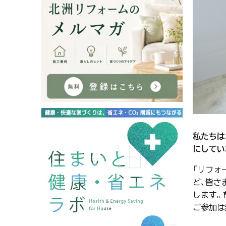
私たちは
にしてい
「リフォ
ど、皆さ
します。
ご参加は