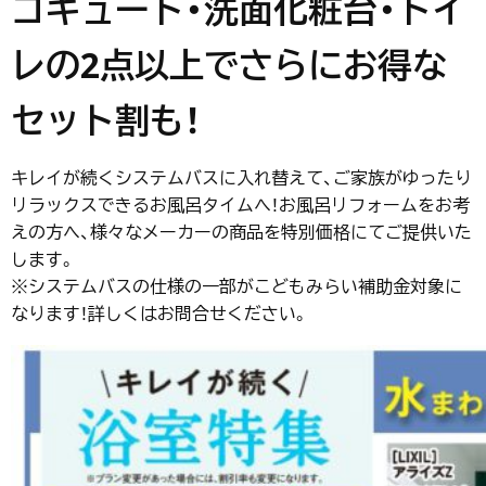
コキュート・洗面化粧台・トイ
レの2点以上でさらにお得な
セット割も！
キレイが続くシステムバスに入れ替えて、ご家族がゆったり
リラックスできるお風呂タイムへ！お風呂リフォームをお考
えの方へ、様々なメーカーの商品を特別価格にてご提供いた
します。
※システムバスの仕様の一部がこどもみらい補助金対象に
なります！詳しくはお問合せください。