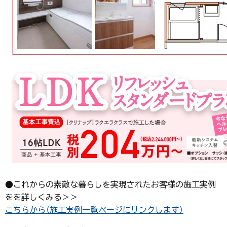
●これからの素敵な暮らしを実現されたお客様の施工実例
をを詳しくみる＞＞
こちらから（施工実例一覧ページにリンクします）