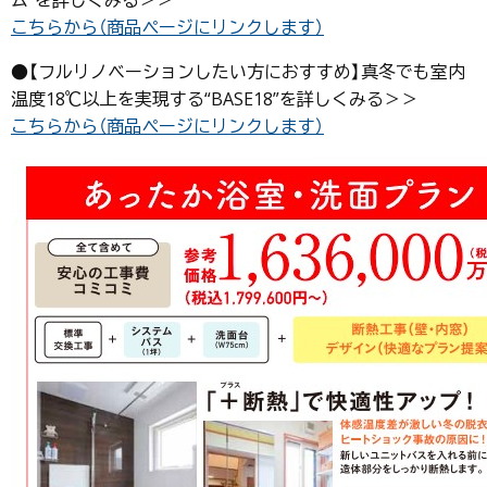
こちらから（商品ページにリンクします）
●【フルリノベーションしたい方におすすめ】真冬でも室内
温度18℃以上を実現する“BASE18”を詳しくみる＞＞
こちらから（商品ページにリンクします）