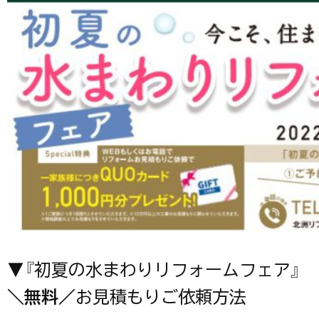
▼『初夏の水まわりリフォームフェア』
＼無料／
お見積もりご依頼方法