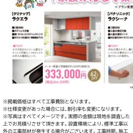
※掲載価格はすべて工事費別となります。
※仕様変更があった場合には、割引率も変更になります。
※写真はすべてイメージです。実際の金額は現地を調査した
上でお見積りさせて頂きます。設置環境により、標準工事以
外の工事部材が発生する場合がございます。工事時期、施工