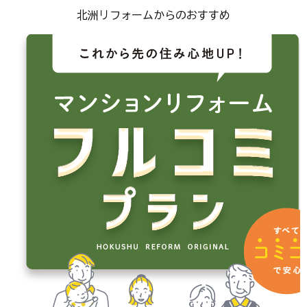
北洲リフォームからのおすすめ