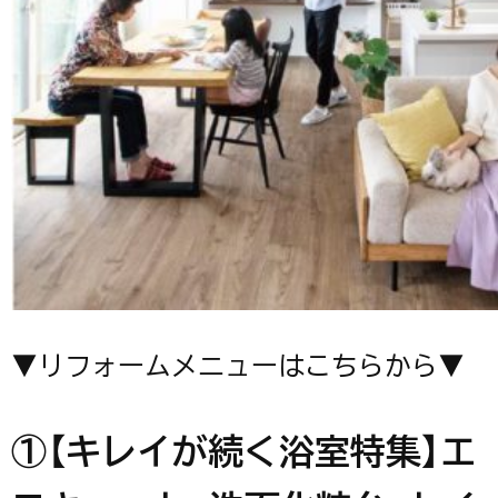
▼リフォームメニューはこちらから▼
①【キレイが続く浴室特集】エ