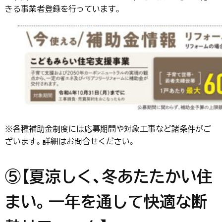
きる事業者登録を行っています。
※各種補助金制度には応募期間や対象工事など諸条件がご
ざいます。詳細はお問合せください。
⑤【夏涼しく、冬あたたかい住
まい。一年を通して快適な断