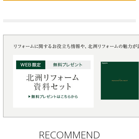
RECOMMEND