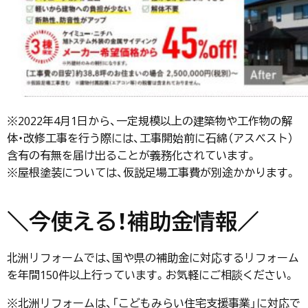
※2022年4月1日から、一定規模以上の建築物や工作物の解
体・改修工事を行う際には、工事開始前に石綿（アスベスト）
含有の有無を届け出ることが義務化されています。
※屋根塗装については、仮説足場工事費が別途かかります。
＼今使える！補助金情報／
北洲リフォームでは、国や県の補助金に対応するリフォーム
を年間150件以上行っています。お気軽にご相談ください。
※北洲リフォームは、「こどもみらい住宅支援事業」に対応で