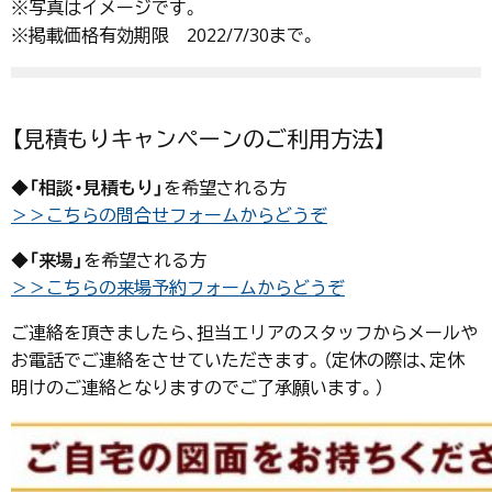
※写真はイメージです。
※掲載価格有効期限 2022/7/30まで。
【見積もりキャンペーンのご利用方法】
◆
「相談・見積もり」
を希望される方
＞＞こちらの問合せフォームからどうぞ
◆
「来場」
を希望される方
＞＞こちらの来場予約フォームからどうぞ
ご連絡を頂きましたら、担当エリアのスタッフからメールや
お電話でご連絡をさせていただきます。（定休の際は、定休
明けのご連絡となりますのでご了承願います。）