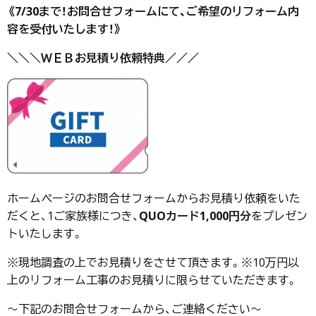
《7/30
まで！お問合せフォームにて、ご希望のリフォーム内
容を受付いたします！》
＼＼＼ＷＥＢお見積り依頼特典／／／
ホームページのお問合せフォームからお見積り依頼をいた
だくと、1ご家族様につき、
QUOカード1,000円分
をプレゼン
トいたします。
※現地調査の上でお見積りをさせて頂きます。※10万円以
上のリフォーム工事のお見積りに限らせていただきます。
～下記のお問合せフォームから、ご連絡ください～