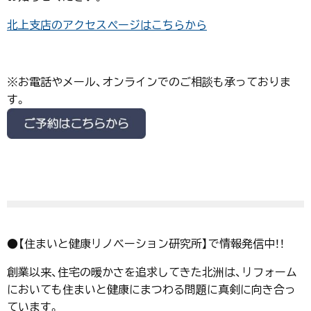
北上支店のアクセスページはこちらから
※お電話やメール、オンラインでのご相談も承っておりま
す。
●【住まいと健康リノベーション研究所】で情報発信中！！
創業以来、住宅の暖かさを追求してきた北洲は、リフォーム
においても住まいと健康にまつわる問題に真剣に向き合っ
ています。