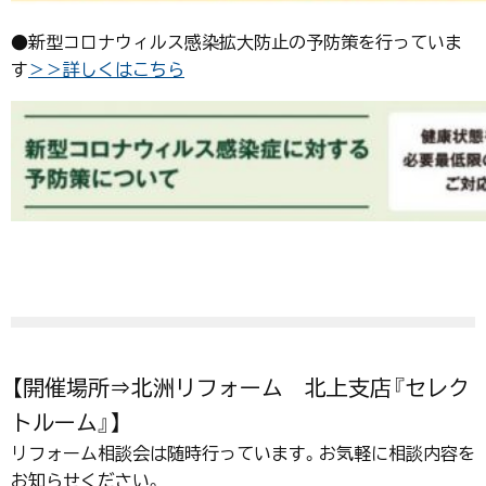
●新型コロナウィルス感染拡大防止の予防策を行っていま
す
＞＞詳しくはこちら
【開催場所⇒北洲リフォーム 北上支店『セレク
トルーム』】
リフォーム相談会は随時行っています。お気軽に相談内容を
お知らせください。