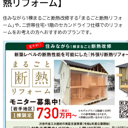
熱リフォーム
】
住みながら1棟まるごと断熱改修する「まるごと断熱リフォ
ーム」や、二世帯住宅・1階のセカンドライフ仕様でのリフォ
ームをお考えの方へおすすめのプランです。