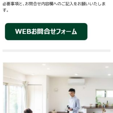
必要事項と、お問合せ内容欄へのご記入をお願いいたしま
す。