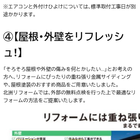
※エアコンと外付けひよけについては、標準取付工事日が別
途かかります。
④【屋根・外壁をリフレッシ
ュ！
】
「そろそろ屋根や外壁の傷みを何とかしたい…」とお考えの
方へ、リフォームにぴったりの重ね張り金属サイディング
や、屋根塗装のおすすめ商品をご用意いたしました。
北洲リフォームでは、外部の無料点検を行った上で最適なリ
フォームの方法をご提案いたします。