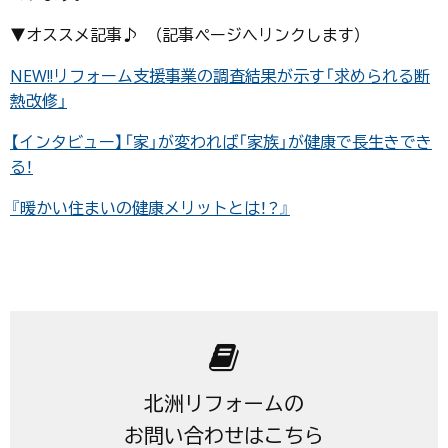
▼オススメ記事♪ （記事ページへリンクします）
NEW!!リフォーム支援事業の調査結果が示す「求められる断
熱改修」
【インタビュー】「家」が変われば「家族」が健康で長生きでき
る！
『暖かい住まいの健康メリットとは！？』
北洲リフォームの
お問い合わせはこちら