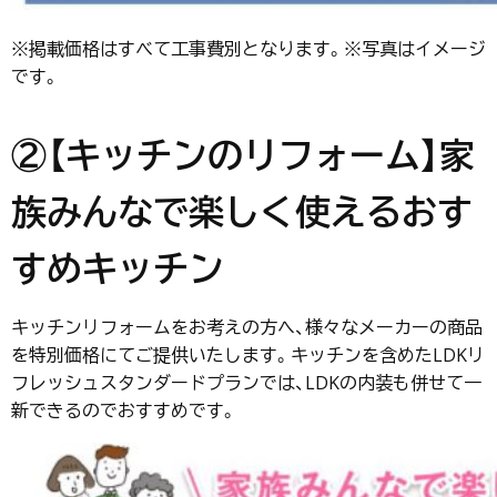
※掲載価格はすべて工事費別となります。※写真はイメージ
です。
②【キッチンのリフォーム】家
族みんなで楽しく使えるおす
すめキッチン
キッチンリフォームをお考えの方へ、様々なメーカーの商品
を特別価格にてご提供いたします。キッチンを含めたLDKリ
フレッシュスタンダードプランでは、LDKの内装も併せて一
新できるのでおすすめです。