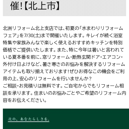
催！【北上市】
北洲リフォーム北上支店では、初夏の「水まわりリフォーム
フェア」を7/30(土)まで開催いたします。キレイが続く浴室
特集や家族みんなで楽しく使えるおすすめキッチンを特別
価格でご提供いたします。また、特に今年は暑いと言われて
いる夏本番を前に、窓リフォーム・断熱玄関ドア・エアコン・
外付け日よけなど、暑さ寒さのお悩みを解決するリフォーム
アイテムも取り揃えております！ぜひお得なこの機会をご利
用の上、安心のリフォームを行いませんか？
ご相談・お見積りは無料です。ご自宅からでもリフォーム相
談を承ります。住まいのお悩みごとやご希望のリフォーム内
容をお伝えください。