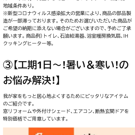
地域条件あり。
※新型コロナウィルス感染拡大の営業により、商品の部品製
造が一部滞っております。そのためお選びいただいた商品が
ご希望の納期に添えない場合がございますので、予めご了承
願います。商品例）トイレ、石油給湯器、浴室暖房換気扇、IH
クッキングヒーター等。
③【工期1日～！暑い＆寒い！の
お悩み解決！
】
我が家をもっと居心地よくするためにピッタリなアイテム
のご紹介です。
窓リフォームや外付けシェード、エアコン、断熱玄関ドアを
特別価格でご用意しています。