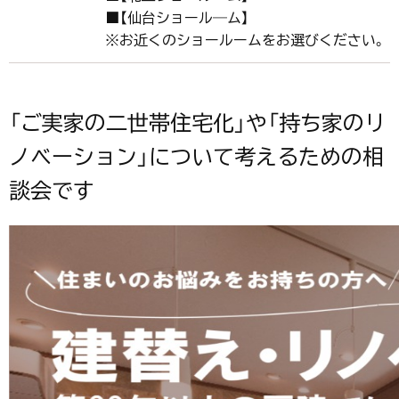
■【仙台ショール―ム】
※お近くのショールームをお選びください。
「ご実家の二世帯住宅化」や「持ち家のリ
ノベーション」について考えるための相
談会です