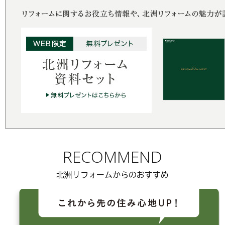
RECOMMEND
北洲リフォームからのおすすめ