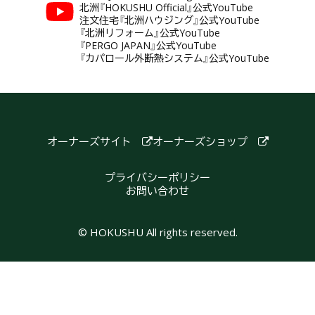
北洲『HOKUSHU Official』公式YouTube
注文住宅『北洲ハウジング』公式YouTube
『北洲リフォーム』公式YouTube
『PERGO JAPAN』公式YouTube
『カパロール外断熱システム』公式YouTube
オーナーズサイト
オーナーズショップ
プライバシーポリシー
お問い合わせ
© HOKUSHU All rights reserved.