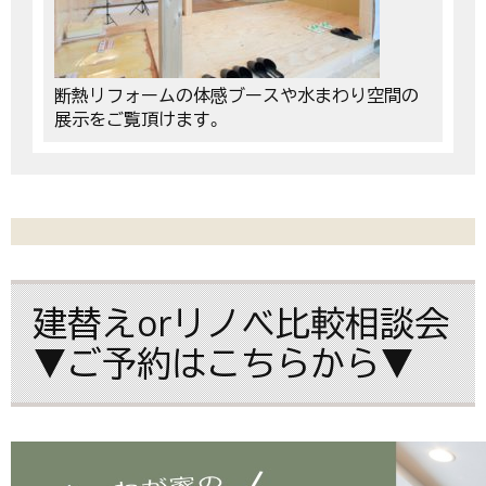
断熱リフォームの体感ブースや水まわり空間の
展示をご覧頂けます。
建替えorリノベ比較相談会
▼ご予約はこちらから▼