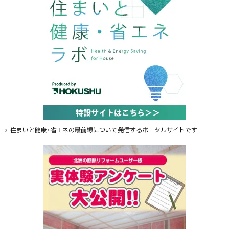
住まいと健康・省エネの最前線について発信するポータルサイトです