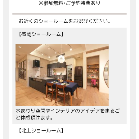
※参加無料・ご予約特典あり
お近くのショールームをお選びください。
【盛岡ショールーム】
水まわり空間やインテリアのアイデアをまるご
と体感頂けます。
【北上ショールーム】