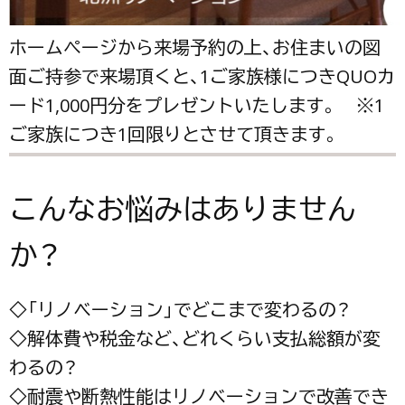
ホームページから来場予約の上、お住まいの図
面ご持参で来場頂くと、1ご家族様につきQUOカ
ード1,000円分をプレゼントいたします。 ※1
ご家族につき1回限りとさせて頂きます。
こんなお悩みはありません
か？
◇「リノベーション」でどこまで変わるの？
◇解体費や税金など、どれくらい支払総額が変
わるの？
◇耐震や断熱性能はリノベーションで改善でき