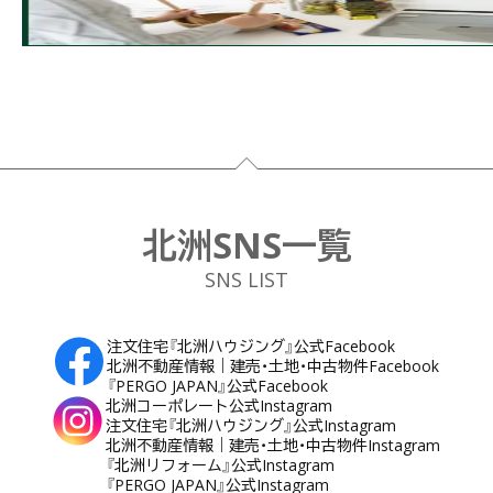
フッター
北洲SNS一覧
SNS LIST
注文住宅『北洲ハウジング』公式Facebook
北洲不動産情報｜建売・土地・中古物件Facebook
『PERGO JAPAN』公式Facebook
北洲コーポレート公式Instagram
注文住宅『北洲ハウジング』公式Instagram
北洲不動産情報｜建売・土地・中古物件Instagram
『北洲リフォーム』公式Instagram
『PERGO JAPAN』公式Instagram