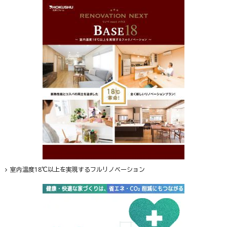
室内温度18℃以上を実現するフルリノベーション