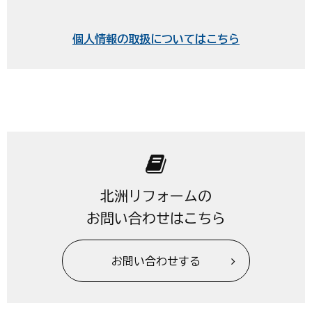
個人情報の取扱についてはこちら
北洲リフォームの
お問い合わせはこちら
お問い合わせする