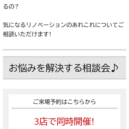
るの？
気になるリノベーションのあれこれについてご
相談いただけます！
お悩みを解決する相談会♪
ご来場予約はこちらから
3店で同時開催！