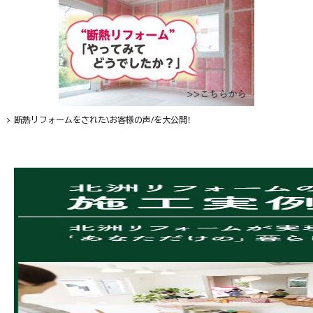
断熱リフォームをされた\お客様の声/を大公開！