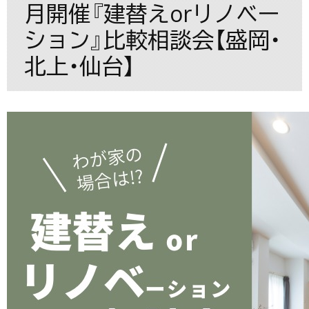
月開催『建替えorリノベー
ション』比較相談会【盛岡・
北上・仙台】