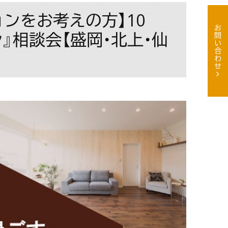
ンをお考えの方】10
お問い合わせ
ン』相談会【盛岡・北上・仙