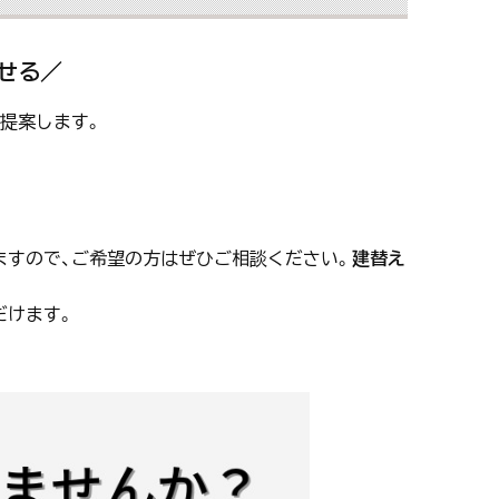
せる／
提案します。
ますので、ご希望の方はぜひご相談ください。
建替え
だけます。
。