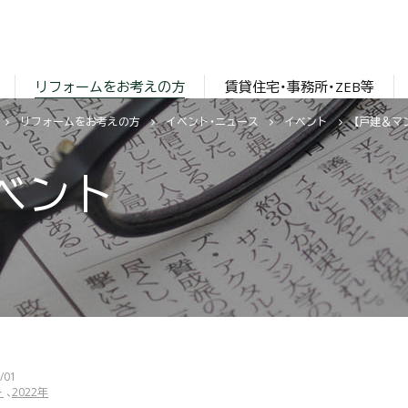
リフォームをお考えの方
賃貸住宅・事務所・ZEB等
リフォームをお考えの方
イベント・ニュース
イベント
ベント
/01
ト
2022年