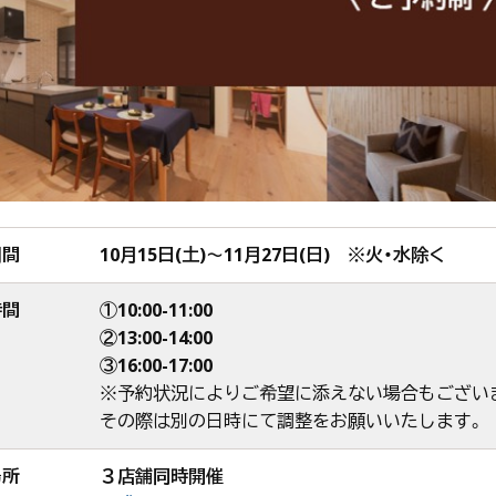
期間
10月15日(土)～11月27日(日) ※火・水除く
時間
①10:00-11:00
②13:00-14:00
③16:00-17:00
※予約状況によりご希望に添えない場合もござい
その際は別の日時にて調整をお願いいたします。
場所
３店舗同時開催