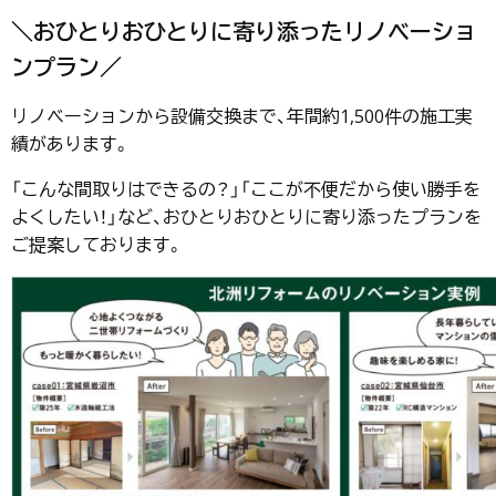
＼おひとりおひとりに寄り添ったリノベーショ
ンプラン／
リノベーションから設備交換まで、年間約1,500件の施工実
績があります。
「こんな間取りはできるの？」「ここが不便だから使い勝手を
よくしたい！」など、おひとりおひとりに寄り添ったプランを
ご提案しております。