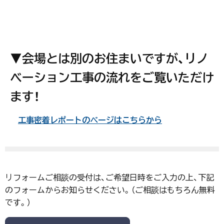
▼会場とは別のお住まいですが、リノ
ベーション工事の流れをご覧いただけ
ます！
工事密着レポートのページはこちらから
リフォームご相談の受付は、ご希望日時をご入力の上、下記
のフォームからお知らせください。（ご相談はもちろん無料
です。）