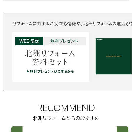
RECOMMEND
北洲リフォームからのおすすめ