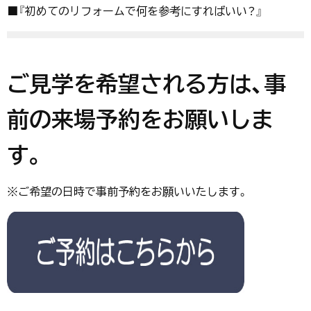
■『初めてのリフォームで何を参考にすればいい？』
ご見学を希望される方は、事
前の来場予約をお願いしま
す。
※ご希望の日時で事前予約をお願いいたします。