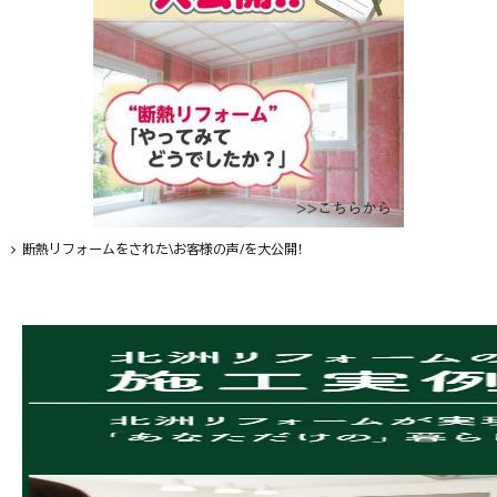
断熱リフォームをされた\お客様の声/を大公開！