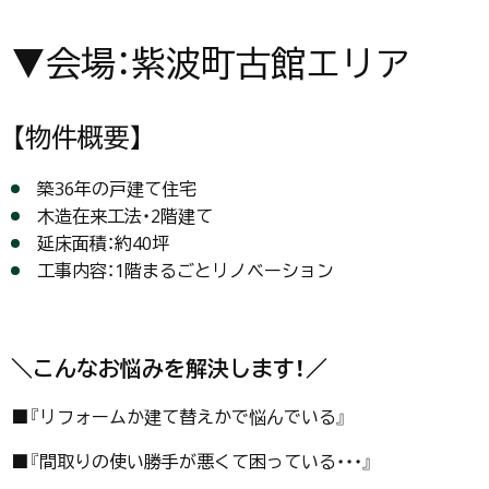
▼会場：紫波町古館エリア
【物件概要】
築36年の戸建て住宅
木造在来工法・2階建て
延床面積：約40坪
工事内容：1階まるごとリノベーション
＼こんなお悩みを解決します！／
■『リフォームか建て替えかで悩んでいる』
■『間取りの使い勝手が悪くて困っている・・・』