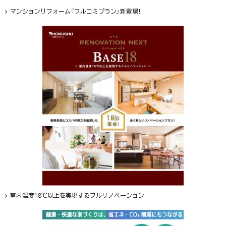
マンションリフォーム『フルコミプラン』新登場！
室内温度18℃以上を実現するフルリノベーション