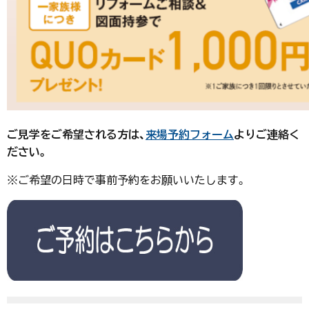
ご見学をご希望される方は、
来場予約フォーム
よりご連絡く
ださい。
※ご希望の日時で事前予約をお願いいたします。