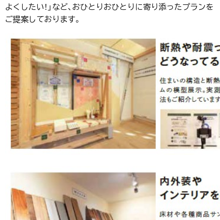
よくしたい！」など、おひとりおひとりに寄り添ったプランを
ご提案しております。