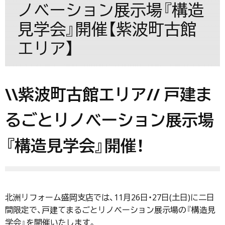
ノベーション展示場『構造
見学会』開催【紫波町古館
エリア】
\\紫波町古館エリア// 戸建ま
るごとリノベーション展示場
『構造見学会』開催！
北洲リフォーム盛岡支店では、11月26日・27日(土日)に二日
間限定で、戸建てまるごとリノベーション展示場の『構造見
学会』を開催いたします。