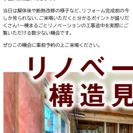
当日は解体後や断熱改修の様子など、リフォーム完成前の今
しか見られない、ご来場いただくと分かるポイントが盛りだ
くさん！一棟まるごとリノベーションの工事途中を実際にご
覧いただける数少ない機会です。
ぜひこの機会に事前予約の上ご来場ください。