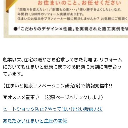
創業以来、住宅の暖かさを追求してきた北洲は、リフォーム
においても住まいと健康にまつわる問題に真剣に向き合っ
ています。
【住まいと健康リノベーション研究所】で情報発信中！！
▼オススメ記事♪ （記事ページへリンクします）
ヒートショック防止？やってはいけない暖房方法
あたたかい住まいと血圧の関係