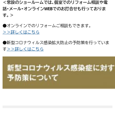
＜常設のショールームでは、
個室でのリフォーム相談や電
話・メール・オンラインWEBでのお打合せも行っておりま
す。＞
●オンラインでのリフォームご相談もできます。
＞＞詳しくはこちら
●新型コロナウィルス感染拡大防止の予防策を行っていま
す
＞＞詳しくはこちら