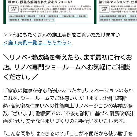
＞＞他にもたくさんの施工実例をご覧いただけます♪
＜施工実例一覧はこちらから＞
＼リノベ・増改築を考えたら、まず最初に行くお
店。リノベ専門ショールームへお気軽にご相談
ください。／
ご家族の健康を守る「安心・あったか」リノベーションのあれ
これを、ショールームでご体感いただけます。北洲は高断
熱・高気密な住まいへの性能向上リノベーションの実績が多
数ございます。耐震面でのご不安も診断に基づく耐震改修計
画を行い、安全な住まいづくりのお手伝いをいたします。
「こんな間取りはできるの？」「ここが不便だから使い勝手を