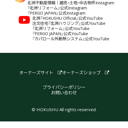
北洲不動産情報｜建売・土地・中古物件Instagram
『北洲リフォーム』公式Instagram
『PERGO JAPAN』公式Instagram
北洲『HOKUSHU Official』公式YouTube
注文住宅『北洲ハウジング』公式YouTube
『北洲リフォーム』公式YouTube
『PERGO JAPAN』公式YouTube
『カパロール外断熱システム』公式YouTube
オーナーズサイト
オーナーズショップ
プライバシーポリシー
お問い合わせ
© HOKUSHU All rights reserved.