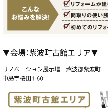
▼会場：紫波町古館エリア▼
リノベーション展示場 紫波郡紫波町
中島字桜田1-60