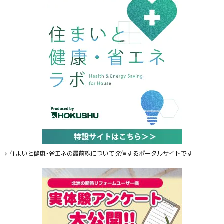
住まいと健康・省エネの最前線について発信するポータルサイトです