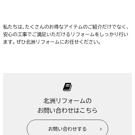
私たちは、たくさんのお得なアイテムのご紹介だけでなく、
安心の工事でご満足いただけるリフォームをしっかり行い
ます。ぜひ北洲リフォームにお任せください。
北洲リフォームの
お問い合わせはこちら
お問い合わせする