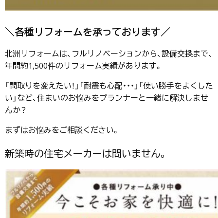
＼各種リフォームを承っております／
北洲リフォームは、フルリノベーションから、設備交換まで、
年間約1,500件のリフォーム実績があります。
「間取りを変えたい！」「耐震も心配・・・」「使い勝手をよくした
い」など、住まいのお悩みをプランナーと一緒に解決しませ
んか？
まずはお悩みをご相談ください。
新築時の住宅メーカーは問いません。