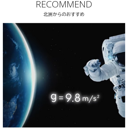
RECOMMEND
北洲からのおすすめ