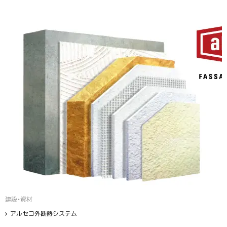
建設・資材
アルセコ外断熱システム