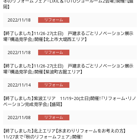
冬のリフォームフェア『LIXIL＆TOTOショールーム2会場』開催！【盛
岡】
2022/11/18
リフォーム
【終了しました】11/26-27(土日) 戸建まるごとリノベーション展示
場『構造見学会』開催【北上市大堤西エリア】
2022/11/18
リフォーム
【終了しました】11/26-27(土日) 戸建まるごとリノベーション展示
場『構造見学会』開催【紫波町古館エリア】
2022/11/14
リフォーム
【終了しました】紫波エリア 11/19・20(土日)開催！『リフォーム・リノ
ベーション完成見学会』【盛岡】
2022/11/08
リフォーム
【終了しました】北上エリア【水まわりリフォームをお考えの方】
11/27まで『秋のリフォームフェア』開催！