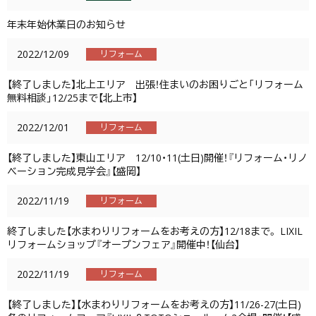
年末年始休業日のお知らせ
2022/12/09
リフォーム
【終了しました】北上エリア 出張！住まいのお困りごと「リフォーム
無料相談」12/25まで【北上市】
2022/12/01
リフォーム
【終了しました】東山エリア 12/10・11(土日)開催！『リフォーム・リノ
ベーション完成見学会』【盛岡】
2022/11/19
リフォーム
終了しました【水まわりリフォームをお考えの方】12/18まで。 LIXIL
リフォームショップ『オープンフェア』開催中！【仙台】
2022/11/19
リフォーム
【終了しました】【水まわりリフォームをお考えの方】11/26-27(土日)