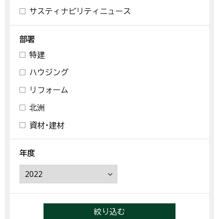
サスティナビリティニュース
部署
特建
ハウジング
リフォーム
北洲
資材・建材
年度
絞り込む