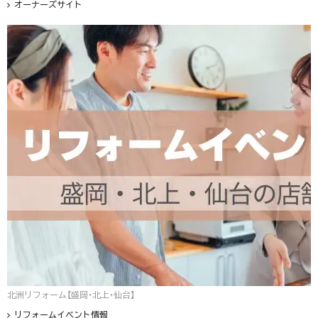
オーナーズサイト
北洲リフォーム【盛岡・北上・仙台】
リフォームイベント情報