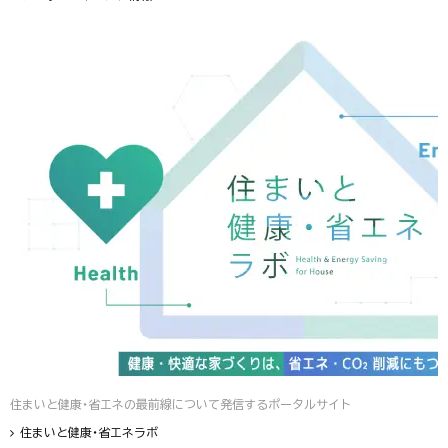
住まいと健康・省エネの最前線について発信するポータルサイト
住まいと健康・省エネラボ