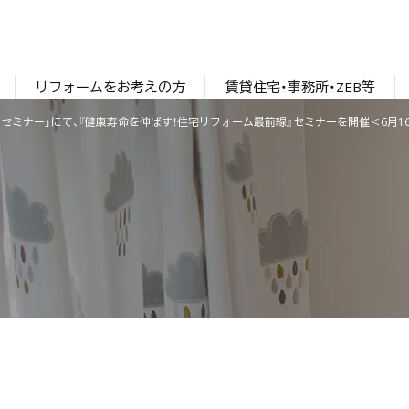
リフォームをお考えの方
賃貸住宅・事務所・ZEB等
セミナー」にて、『健康寿命を伸ばす！住宅リフォーム最前線』セミナーを開催＜6月16