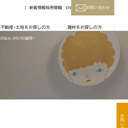
新着情報
採用情報
EN
お問い合わせ
不動産・土地をお探しの方
建材をお探しの方
日仙台、6月24日盛岡＞
お問い合わせ