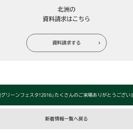
北洲の
資料請求はこちら
資料請求する
洲グリーンフェスタ！2016』たくさんのご来場ありがとうござい
新着情報一覧へ戻る