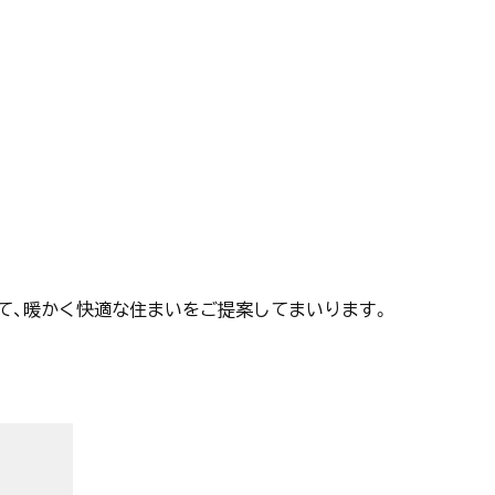
て、暖かく快適な住まいをご提案してまいります。