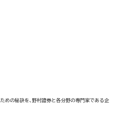
」ための秘訣を、野村證券と各分野の専門家である企