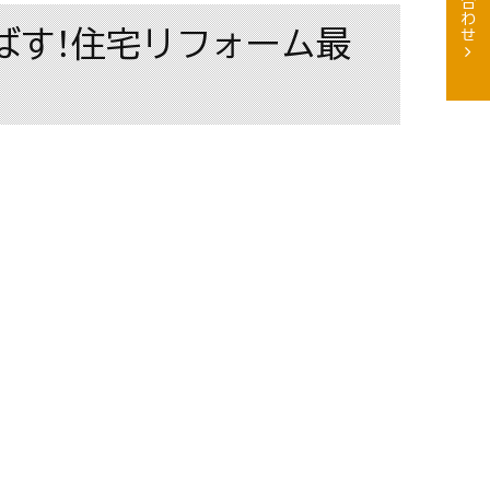
ばす！住宅リフォーム最