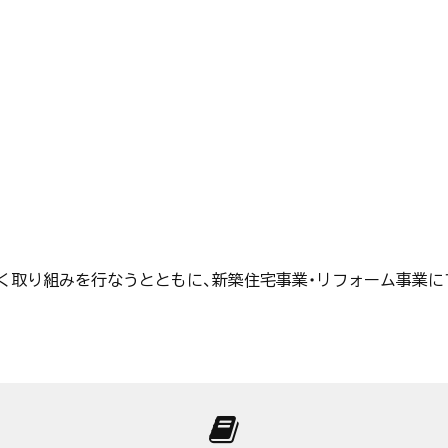
く取り組みを行なうとともに、新築住宅事業・リフォーム事業に