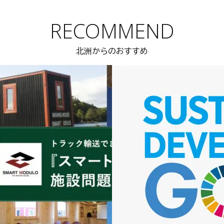
RECOMMEND
北洲からのおすすめ