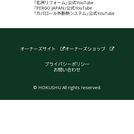
『北洲リフォーム』公式YouTube
『PERGO JAPAN』公式YouTube
『カパロール外断熱システム』公式YouTube
オーナーズサイト
オーナーズショップ
プライバシーポリシー
お問い合わせ
© HOKUSHU All rights reserved.