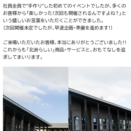
社員全員で”手作り”した初めてのイベントでしたが、多くの
お客様から「楽しかった！次回も開催されるんですよね？」と
いう嬉しいお言葉をいただくことができました。
（次回開催未定でしたが、早速企画・準備を進めます！）
ご来場いただいたお客様、本当にありがとうございました！！
これからも「北洲らしい」商品・サービスと、おもてなしを追
求してまいります。