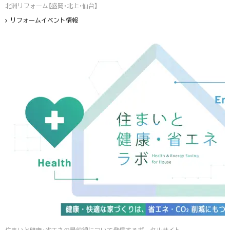
北洲リフォーム【盛岡・北上・仙台】
リフォームイベント情報