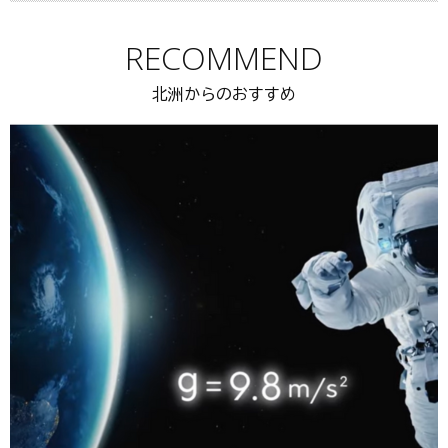
RECOMMEND
北洲からのおすすめ