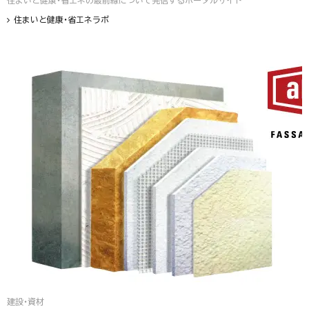
住まいと健康・省エネの最前線について発信するポータルサイト
住まいと健康・省エネラボ
建設・資材