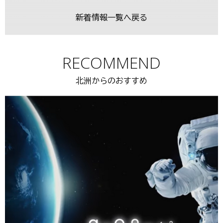
新着情報一覧へ戻る
RECOMMEND
北洲からのおすすめ