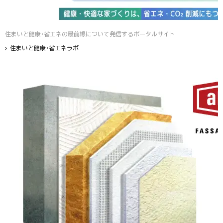
住まいと健康・省エネの最前線について発信するポータルサイト
住まいと健康・省エネラボ