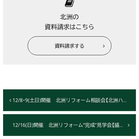
北洲の
資料請求はこちら
資料請求する
12/8・9(土日)開催 北洲リフォーム相談会【北洲ハウジング紫山展示場】
12/16(日)開催 北洲リフォーム“完成”見学会【盛岡市】