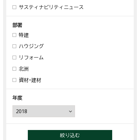
サスティナビリティニュース
部署
特建
ハウジング
リフォーム
北洲
資材・建材
年度
絞り込む