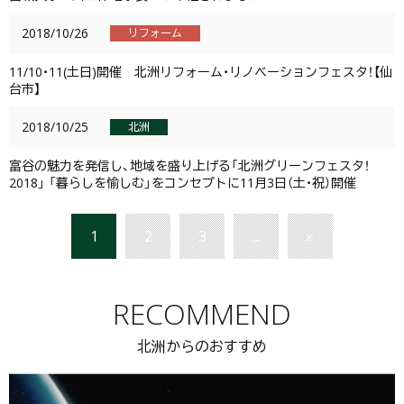
2018/10/26
リフォーム
11/10・11(土日)開催 北洲リフォーム・リノベーションフェスタ！【仙
台市】
2018/10/25
北洲
富谷の魅力を発信し、地域を盛り上げる「北洲グリーンフェスタ！
2018」 「暮らしを愉しむ」をコンセプトに11月3日（土・祝）開催
1
2
3
...
»
RECOMMEND
北洲からのおすすめ