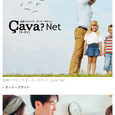
北洲ハウジング オーナーズサイト Çava? Net
オーナーズサイト