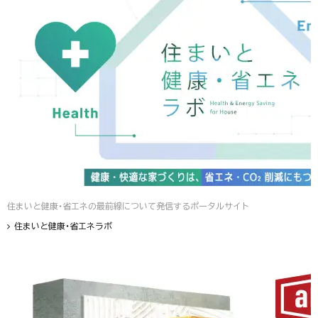
住まいと健康・省エネの最前線について発信するポータルサイト
住まいと健康・省エネラボ