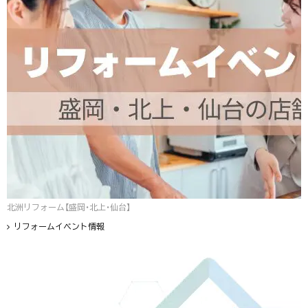
北洲リフォーム【盛岡・北上・仙台】
リフォームイベント情報