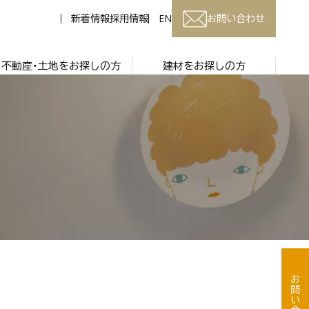
新着情報
採用情報
EN
お問い合わせ
不動産・土地をお探しの方
建材をお探しの方
お問い合わせ