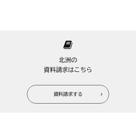
北洲の
資料請求はこちら
資料請求する