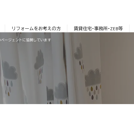
リフォームをお考えの方
賃貸住宅・事務所・ZEB等
I光のページェントに協賛しています