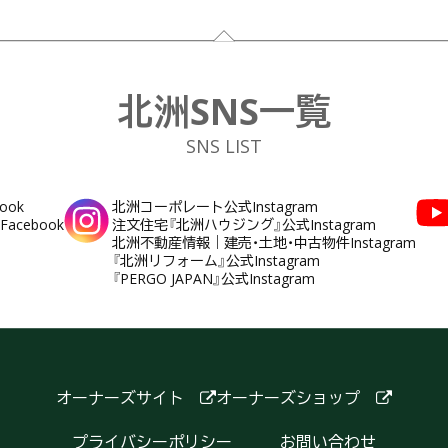
北洲SNS一覧
SNS LIST
ook
北洲コーポレート公式Instagram
cebook
注文住宅『北洲ハウジング』公式Instagram
北洲不動産情報｜建売・土地・中古物件Instagram
『北洲リフォーム』公式Instagram
『PERGO JAPAN』公式Instagram
オーナーズサイト
オーナーズショップ
プライバシーポリシー
お問い合わせ