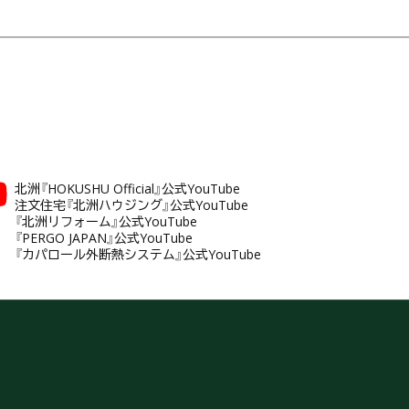
北洲『HOKUSHU Official』公式YouTube
注文住宅『北洲ハウジング』公式YouTube
『北洲リフォーム』公式YouTube
『PERGO JAPAN』公式YouTube
『カパロール外断熱システム』公式YouTube