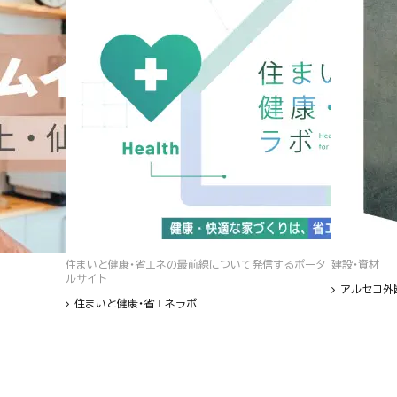
住まいと健康・省エネの最前線について発信するポータ
建設・資材
ルサイト
アルセコ外
住まいと健康・省エネラボ