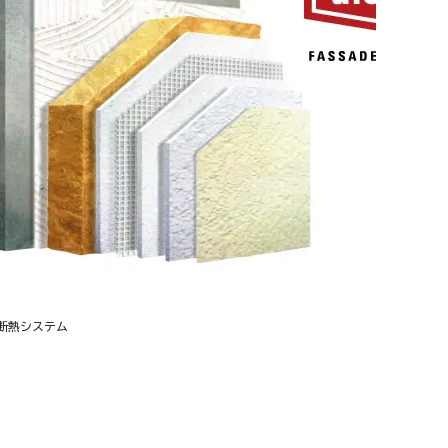
断熱システム