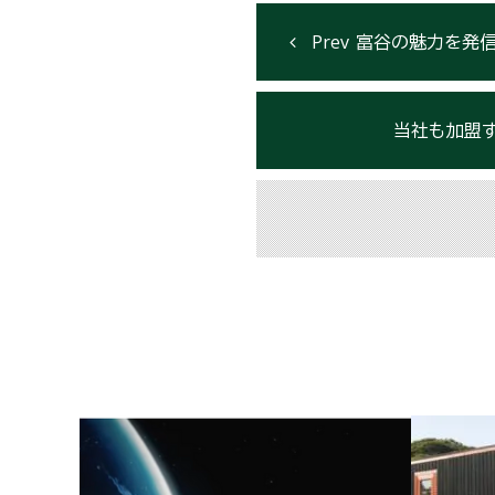
富谷の魅力を発信し、
当社も加盟