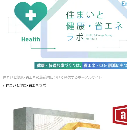
住まいと健康・省エネの最前線について発信するポータルサイト
住まいと健康・省エネラボ