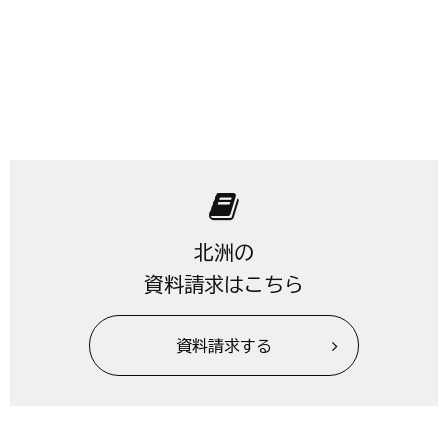
北洲の
資料請求はこちら
資料請求する