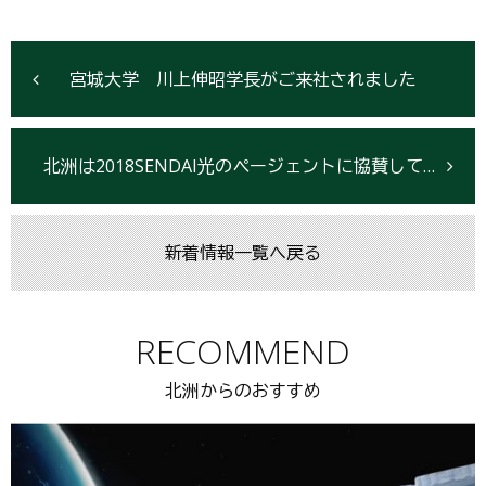
宮城大学 川上伸昭学長がご来社されました
北洲は2018SENDAI光のページェントに協賛しています
新着情報一覧へ戻る
RECOMMEND
北洲からのおすすめ