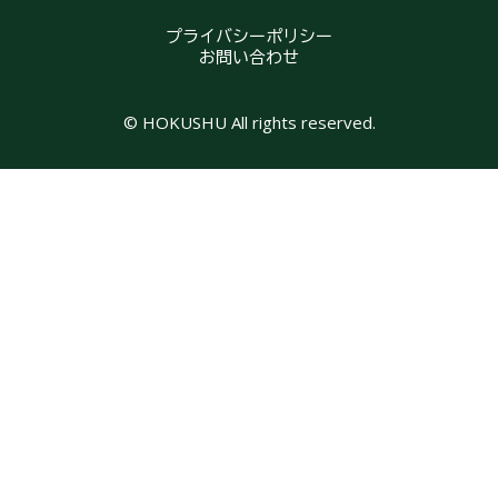
プライバシーポリシー
お問い合わせ
© HOKUSHU All rights reserved.