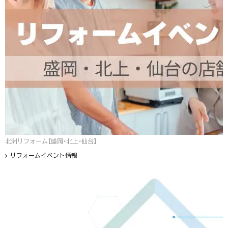
北洲リフォーム【盛岡・北上・仙台】
リフォームイベント情報