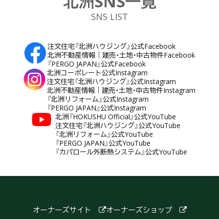
北洲SNS一覧
SNS LIST
注文住宅『北洲ハウジング』公式Facebook
北洲不動産情報｜建売・土地・中古物件Facebook
『PERGO JAPAN』公式Facebook
北洲コーポレート公式Instagram
注文住宅『北洲ハウジング』公式Instagram
北洲不動産情報｜建売・土地・中古物件Instagram
『北洲リフォーム』公式Instagram
『PERGO JAPAN』公式Instagram
北洲『HOKUSHU Official』公式YouTube
注文住宅『北洲ハウジング』公式YouTube
『北洲リフォーム』公式YouTube
『PERGO JAPAN』公式YouTube
『カパロール外断熱システム』公式YouTube
オーナーズサイト
オーナーズショップ