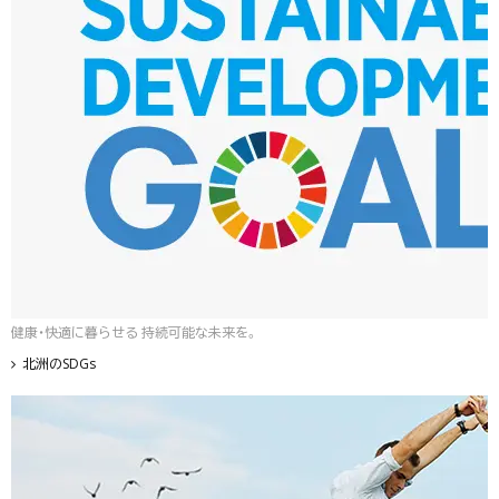
健康・快適に暮らせる 持続可能な未来を。
北洲のSDGs