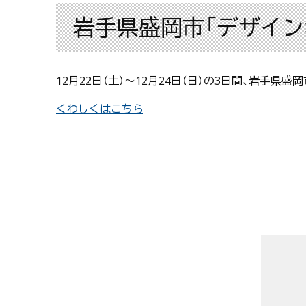
岩手県盛岡市「デザイン×暮
12月22日（土）〜12月24日（日）の3日間、岩手県
くわしくはこちら