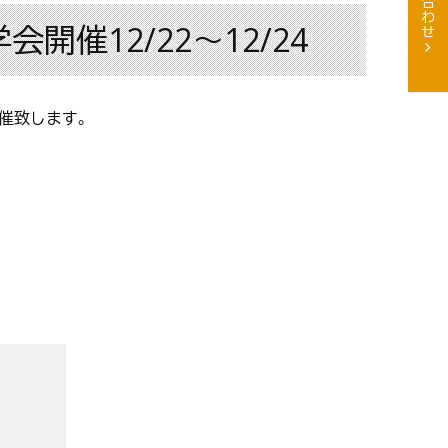
開催12/22〜12/24
開催致します。