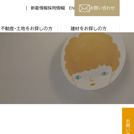
新着情報
採用情報
EN
お問い合わせ
不動産・土地をお探しの方
建材をお探しの方
お問い合わせ