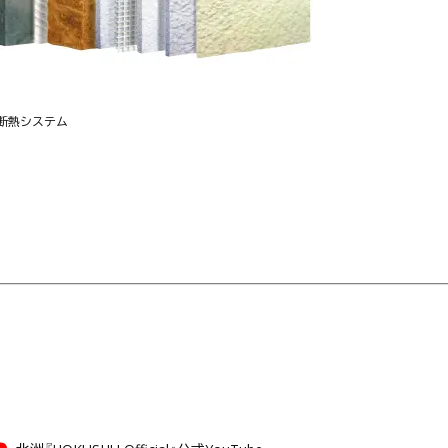
断熱システム