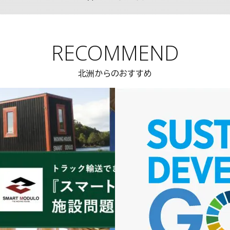
RECOMMEND
北洲からのおすすめ