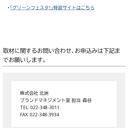
・
「グリーンフェスタ！」特設サイトはこちら
取材に関するお問い合わせ、お申込みは下記ま
でお願いします。
株式会社 北洲
ブランドマネジメント室 担当: 森谷
TEL: 022-348-3011
FAX: 022-348-3934