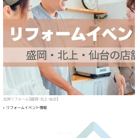
北洲リフォーム【盛岡・北上・仙台】
リフォームイベント情報