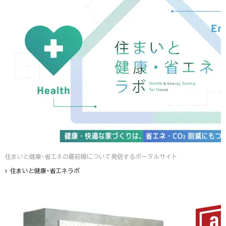
住まいと健康・省エネの最前線について発信するポータルサイト
住まいと健康・省エネラボ