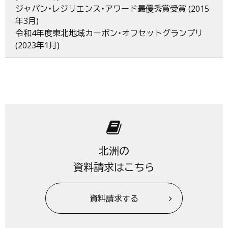
ジャパン・レジリエンス・アワード最優秀賞受賞 (2015
年3月)
令和4年度東北地域カーボン・オフセットグランプリ
(2023年1月)
北洲の
資料請求はこちら
資料請求する