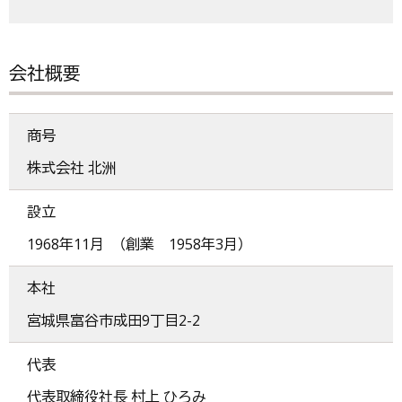
会社概要
商号
株式会社 北洲
設立
1968年11月 （創業 1958年3月）
本社
宮城県富谷市成田9丁目2-2
代表
代表取締役社長 村上 ひろみ