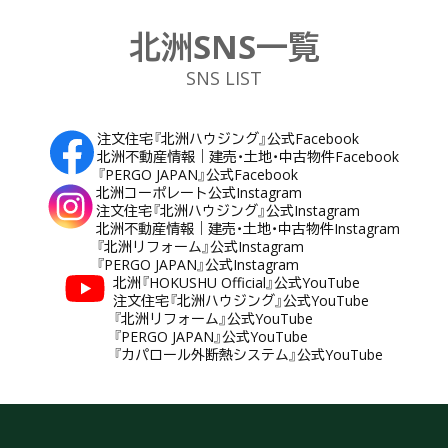
北洲SNS一覧
SNS LIST
注文住宅『北洲ハウジング』公式Facebook
北洲不動産情報｜建売・土地・中古物件Facebook
『PERGO JAPAN』公式Facebook
北洲コーポレート公式Instagram
注文住宅『北洲ハウジング』公式Instagram
北洲不動産情報｜建売・土地・中古物件Instagram
『北洲リフォーム』公式Instagram
『PERGO JAPAN』公式Instagram
北洲『HOKUSHU Official』公式YouTube
注文住宅『北洲ハウジング』公式YouTube
『北洲リフォーム』公式YouTube
『PERGO JAPAN』公式YouTube
『カパロール外断熱システム』公式YouTube