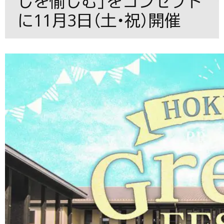
しを愉しむ」をコンセプト
に11月3日（土・祝）開催