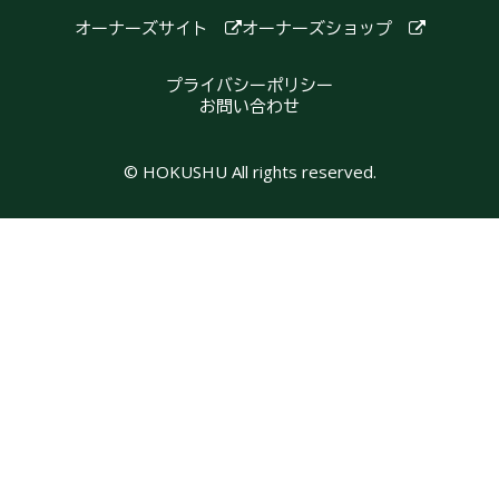
オーナーズサイト
オーナーズショップ
プライバシーポリシー
お問い合わせ
© HOKUSHU All rights reserved.