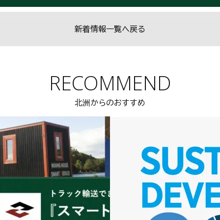
新着情報一覧へ戻る
RECOMMEND
北洲からのおすすめ