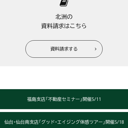
北洲の
資料請求はこちら
資料請求する
福島支店「不動産セミナー」開催5/11
仙台・仙台南支店「グッド・エイジング体感ツアー」開催5/18