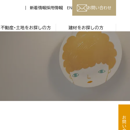
新着情報
採用情報
EN
お問い合わせ
不動産・土地をお探しの方
建材をお探しの方
お問い合わせ