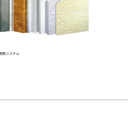
断熱システム