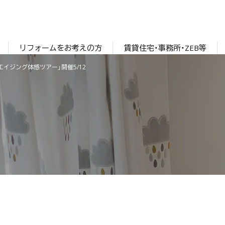
リフォームをお考えの方
賃貸住宅・事務所・ZEB等
エイジング体感ツアー」開催5/12