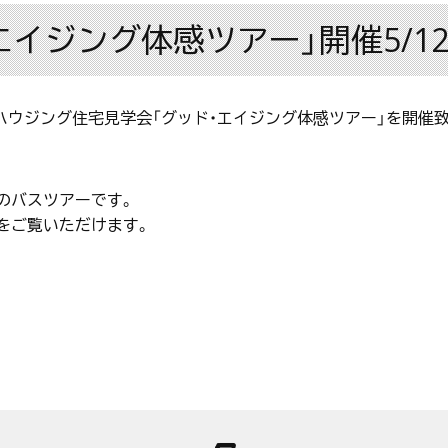
イジング体感ツアー」開催5/1
洲ハウジング住宅見学会「グッド・エイジング体感ツアー」を開催
のバスツアーです。
をご覧いただけます。