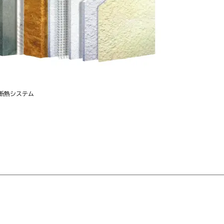
断熱システム