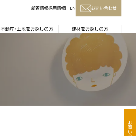
新着情報
採用情報
EN
お問い合わせ
不動産・土地をお探しの方
建材をお探しの方
お問い合わせ