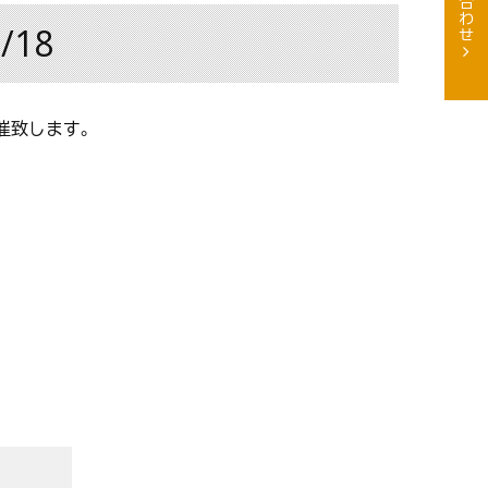
18
催致します。