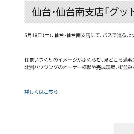
仙台・仙台南支店「グッド
5月18日（土）、仙台・仙台南支店にて、バスで巡る
住まいづくりのイメージがふくらむ、見どころ満載
北洲ハウジングのオーナー様邸や完成現場、街並み
詳しくはこちら