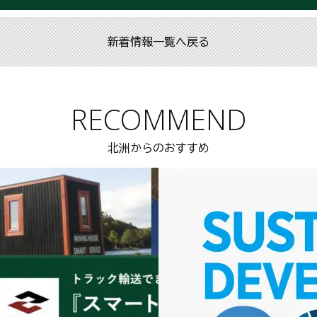
新着情報一覧へ戻る
RECOMMEND
北洲からのおすすめ