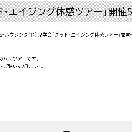
・エイジング体感ツアー」開催5/
、北洲ハウジング住宅見学会「グッド・エイジング体感ツアー」を開
のバスツアーです。
をご覧いただけます。