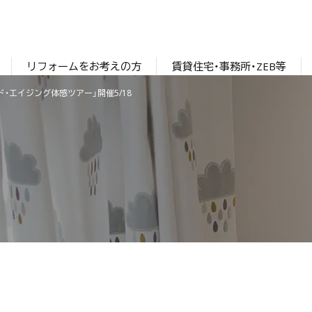
リフォームをお考えの方
賃貸住宅・事務所・ZEB等
・エイジング体感ツアー」開催5/18