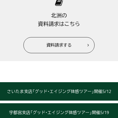
北洲の
資料請求はこちら
資料請求する
さいたま支店「グッド・エイジング体感ツアー」開催5/12
宇都宮支店「グッド・エイジング体感ツアー」開催5/19