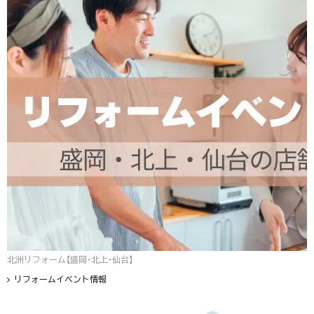
北洲リフォーム【盛岡・北上・仙台】
リフォームイベント情報