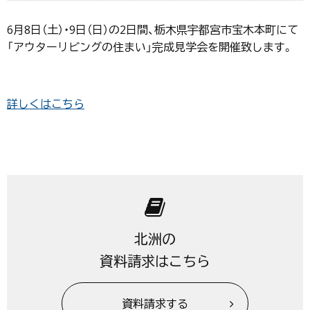
6月8日（土）・9日（日）の2日間、栃木県宇都宮市宝木本町にて
「アウターリビングの住まい」完成見学会を開催致します。
詳しくはこちら
北洲の
資料請求はこちら
資料請求する