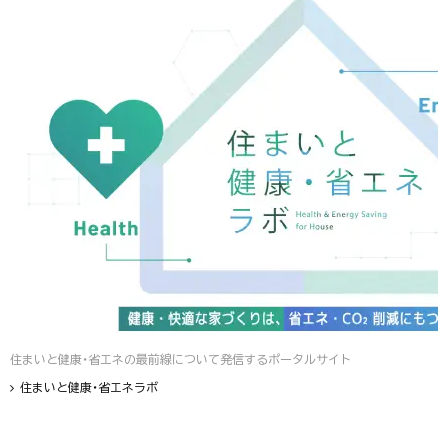
住まいと健康・省エネの最前線について発信するポータルサイト
住まいと健康・省エネラボ